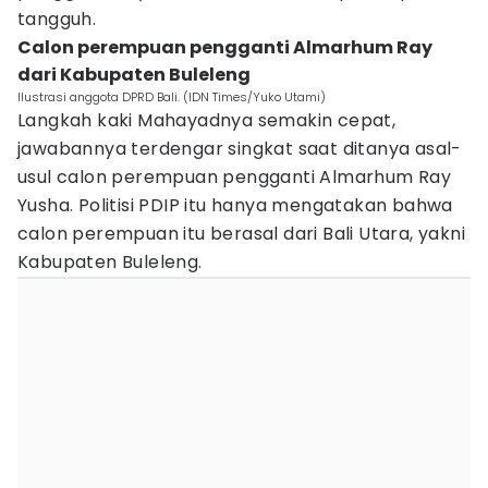
tangguh.
Calon perempuan pengganti Almarhum Ray
dari Kabupaten Buleleng
Ilustrasi anggota DPRD Bali. (IDN Times/Yuko Utami)
Langkah kaki Mahayadnya semakin cepat,
jawabannya terdengar singkat saat ditanya asal-
usul calon perempuan pengganti Almarhum Ray
Yusha. Politisi PDIP itu hanya mengatakan bahwa
calon perempuan itu berasal dari Bali Utara, yakni
Kabupaten Buleleng.