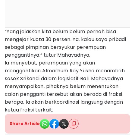
“Yang jelaskan kita belum belum pernah bisa
mengejar kuota 30 persen. Ya, kalau saya pribadi
sebagai pimpinan bersyukur perempuan
penggantinya,” tutur Mahayadnya.
Ia menyebut, perempuan yang akan
menggantikan Almarhum Ray Yusha menambah
sosok Srikandi dalam legislatif Bali. Mahayadnya
menyampaikan, pihaknya belum menentukan
calon pengganti tersebut akan berada di fraksi
berapa. Ia akan berkoordinasi langsung dengan
ketua fraksi terkait.
Share Article