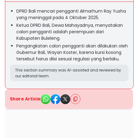
DPRD Bali mencari pengganti Almarhum Ray Yusha
yang meninggal pada 4 Oktober 2025.
Ketua DPRD Bali, Dewa Mahayadnya, menyatakan
calon pengganti adalah perempuan dari
Kabupaten Buleleng.
Pengangkatan calon pengganti akan dilakukan oleh
Gubernur Bali, Wayan Koster, karena kursi kosong
tersebut harus diisi sesuai regulasi yang berlaku.
This section summary was AI-assisted and reviewed by
our editorial team.
Share Article