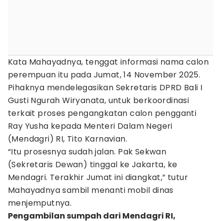
Kata Mahayadnya, tenggat informasi nama calon
perempuan itu pada Jumat, 14 November 2025.
Pihaknya mendelegasikan Sekretaris DPRD Bali I
Gusti Ngurah Wiryanata, untuk berkoordinasi
terkait proses pengangkatan calon pengganti
Ray Yusha kepada Menteri Dalam Negeri
(Mendagri) RI, Tito Karnavian.
“Itu prosesnya sudah jalan. Pak Sekwan
(Sekretaris Dewan) tinggal ke Jakarta, ke
Mendagri. Terakhir Jumat ini diangkat,” tutur
Mahayadnya sambil menanti mobil dinas
menjemputnya.
Pengambilan sumpah dari Mendagri RI,