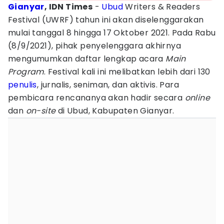
Gianyar
, IDN Times
-
Ubud
Writers & Readers
Festival (UWRF) tahun ini akan diselenggarakan
mulai tanggal 8 hingga 17 Oktober 2021. Pada Rabu
(8/9/2021), pihak penyelenggara akhirnya
mengumumkan daftar lengkap acara
Main
Program
. Festival kali ini melibatkan lebih dari 130
penulis
, jurnalis, seniman, dan aktivis. Para
pembicara rencananya akan hadir secara
online
dan
on-site
di Ubud, Kabupaten Gianyar.