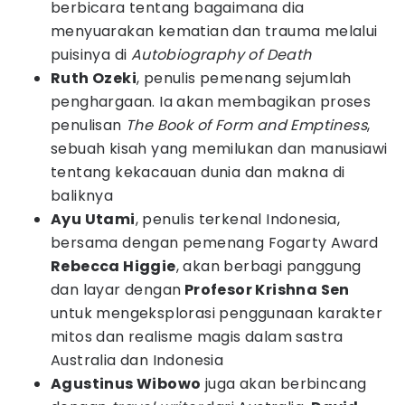
berbicara tentang bagaimana dia
menyuarakan kematian dan trauma melalui
puisinya di
Autobiography of Death
Ruth Ozeki
, penulis pemenang sejumlah
penghargaan. Ia akan membagikan proses
penulisan
The Book of Form and Emptiness
,
sebuah kisah yang memilukan dan manusiawi
tentang kekacauan dunia dan makna di
baliknya
Ayu Utami
, penulis terkenal Indonesia,
bersama dengan pemenang Fogarty Award
Rebecca Higgie
, akan berbagi panggung
dan layar dengan
Profesor Krishna Sen
untuk mengeksplorasi penggunaan karakter
mitos dan realisme magis dalam sastra
Australia dan Indonesia
Agustinus Wibowo
juga akan berbincang