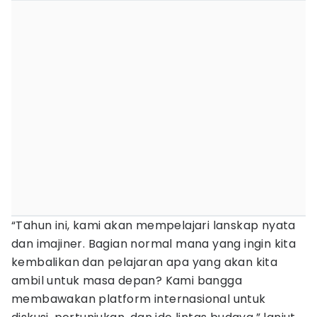
“Tahun ini, kami akan mempelajari lanskap nyata
dan imajiner. Bagian normal mana yang ingin kita
kembalikan dan pelajaran apa yang akan kita
ambil untuk masa depan? Kami bangga
membawakan platform internasional untuk