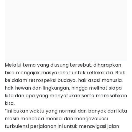
Melalui tema yang diusung tersebut, diharapkan
bisa mengajak masyarakat untuk refleksi diri. Baik
ke dalam retrospeksi budaya, hak asasi manusia,
hak hewan dan lingkungan, hingga melihat siapa
kita dan apa yang menyatukan serta memisahkan
kita.
“Ini bukan waktu yang normal dan banyak dari kita
masih mencoba menilai dan mengevaluasi
turbulensi perjalanan ini untuk menavigasi jalan