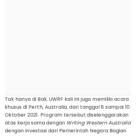
Tak hanya di Bali, UWRF kali ini juga memiliki acara
khusus di Perth, Australia, dari tanggal 8 sampai 10
Oktober 2021. Program tersebut diselenggarakan
atas kerja sama dengan
Writing Western Australia
dengan investasi dari Pemerintah Negara Bagian