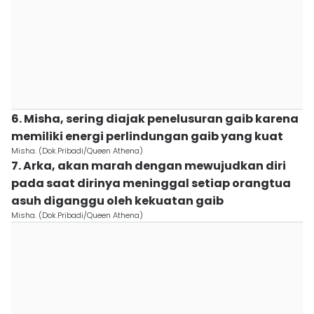
6. Misha, sering diajak penelusuran gaib karena
memiliki energi perlindungan gaib yang kuat
Misha. (Dok.Pribadi/Queen Athena)
7. Arka, akan marah dengan mewujudkan diri
pada saat dirinya meninggal setiap orangtua
asuh diganggu oleh kekuatan gaib
Misha. (Dok.Pribadi/Queen Athena)