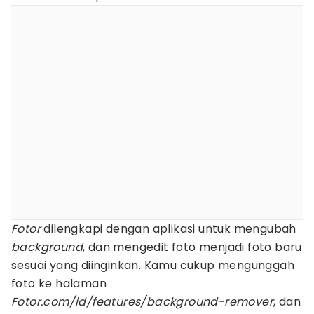
Fotor
dilengkapi dengan aplikasi untuk mengubah
background
, dan mengedit foto menjadi foto baru
sesuai yang diinginkan. Kamu cukup mengunggah
foto ke halaman
Fotor.com/id/features/background-remover
, dan