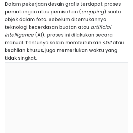
Dalam pekerjaan desain grafis terdapat proses
pemotongan atau pemisahan (
cropping
) suatu
objek dalam foto. Sebelum ditemukannya
teknologi kecerdasan buatan atau
artificial
intelligence
(AI), proses ini dilakukan secara
manual. Tentunya selain membutuhkan
skill
atau
keahlian khusus, juga memerlukan waktu yang
tidak singkat.