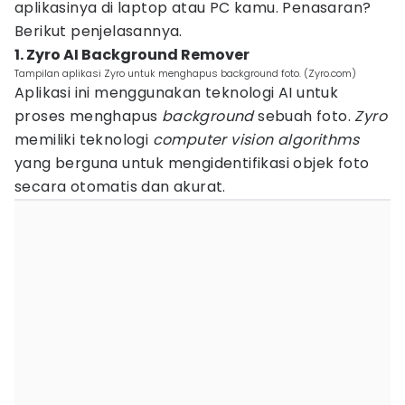
aplikasinya di laptop atau PC kamu. Penasaran?
Berikut penjelasannya.
1. Zyro AI Background Remover
Tampilan aplikasi Zyro untuk menghapus background foto. (Zyro.com)
Aplikasi ini menggunakan teknologi AI untuk
proses menghapus
background
sebuah foto.
Zyro
memiliki teknologi
computer vision algorithms
yang berguna untuk mengidentifikasi objek foto
secara otomatis dan akurat.