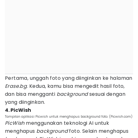
Pertama, unggah foto yang diinginkan ke halaman
Erase.bg
. Kedua, kamu bisa mengedit hasil foto,
dan bisa mengganti
background
sesuai dengan
yang diinginkan.
4. PicWish
Tampilan aplikasi Picwish untuk menghapus background foto. (Picwish.com)
PicWish
menggunakan teknologi AI untuk
menghapus
background
foto. Selain menghapus