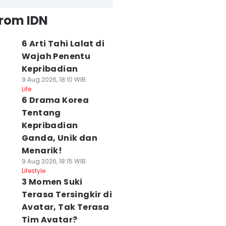
from IDN
6 Arti Tahi Lalat di
Wajah Penentu
Kepribadian
9 Aug 2026, 18:10 WIB
Life
6 Drama Korea
Tentang
Kepribadian
Ganda, Unik dan
Menarik!
9 Aug 2026, 18:15 WIB
Lifestyle
3 Momen Suki
Terasa Tersingkir di
Avatar, Tak Terasa
Tim Avatar?