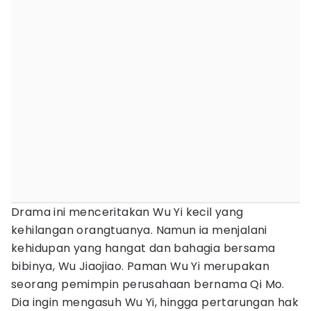
Drama ini menceritakan Wu Yi kecil yang
kehilangan orangtuanya. Namun ia menjalani
kehidupan yang hangat dan bahagia bersama
bibinya, Wu Jiaojiao. Paman Wu Yi merupakan
seorang pemimpin perusahaan bernama Qi Mo.
Dia ingin mengasuh Wu Yi, hingga pertarungan hak