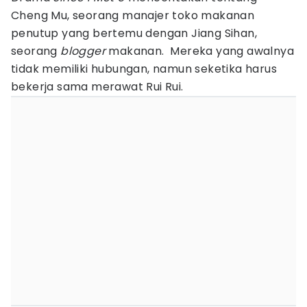
Cheng Mu, seorang manajer toko makanan
penutup yang bertemu dengan Jiang Sihan,
seorang
blogger
makanan. Mereka yang awalnya
tidak memiliki hubungan, namun seketika harus
bekerja sama merawat Rui Rui.