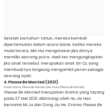
Setelah bertahun-tahun, mereka kembali
dipertemukan dalam acara bisnis. Ketika mereka
mulai bicara, Min Hui mengatakan jika dirinya
memiliki seorang putra. Hasil tes mengungkapkan
jika anak tersebut merupakan anak Xin Qi, yang
membuatnya langsung mengambil peran sebagai
seorang ayah.
4. Please Be Married (2021)
Poster drama Please Be Married (dok.Youku/Please Be Married)
Please Be Married
merupakan drama yang tayang
pada 27 Mei 2021, dibintangi olleh Hu Jia Hao
bersama Mi Ja dan Dong Jiu He. Drama
Please Be