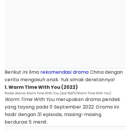
Berikut ini lima
rekomendasi drama
China dengan
cerita mengasuh anak. Yuk simak deretannya!
1. Warm Time With You (2022)
Poster drama Warm Time With You (dok.WeTV/Warm Time With You)
Warm Time With You
merupakan drama pendek
yang tayang pada 11 September 2022. Drama ini
hadir dengan 31 episode, masing-masing
berdurasi 5 menit.