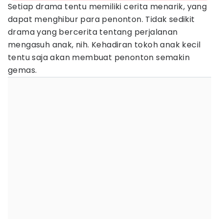
Setiap drama tentu memiliki cerita menarik, yang
dapat menghibur para penonton. Tidak sedikit
drama yang bercerita tentang perjalanan
mengasuh anak, nih. Kehadiran tokoh anak kecil
tentu saja akan membuat penonton semakin
gemas.