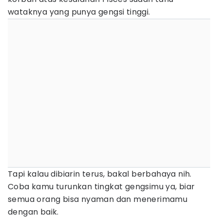
wataknya yang punya gengsi tinggi.
Tapi kalau dibiarin terus, bakal berbahaya nih.
Coba kamu turunkan tingkat gengsimu ya, biar
semua orang bisa nyaman dan menerimamu
dengan baik.