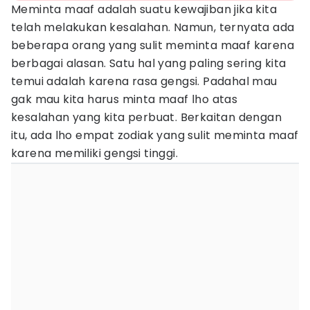
Meminta maaf adalah suatu kewajiban jika kita
telah melakukan kesalahan. Namun, ternyata ada
beberapa orang yang sulit meminta maaf karena
berbagai alasan. Satu hal yang paling sering kita
temui adalah karena rasa gengsi. Padahal mau
gak mau kita harus minta maaf lho atas
kesalahan yang kita perbuat. Berkaitan dengan
itu, ada lho empat zodiak yang sulit meminta maaf
karena memiliki gengsi tinggi.