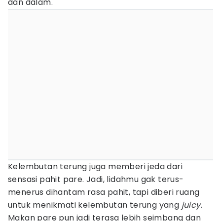
dan dalam.
Kelembutan terung juga memberi jeda dari
sensasi pahit pare. Jadi, lidahmu gak terus-
menerus dihantam rasa pahit, tapi diberi ruang
untuk menikmati kelembutan terung yang
juicy
.
Makan pare pun jadi terasa lebih seimbang dan