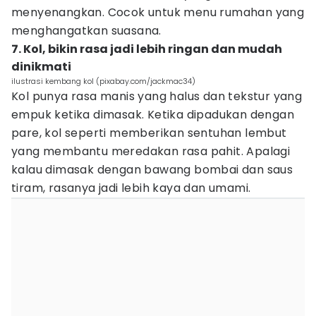
menyenangkan. Cocok untuk menu rumahan yang
menghangatkan suasana.
7. Kol, bikin rasa jadi lebih ringan dan mudah
dinikmati
ilustrasi kembang kol (pixabay.com/jackmac34)
Kol punya rasa manis yang halus dan tekstur yang
empuk ketika dimasak. Ketika dipadukan dengan
pare, kol seperti memberikan sentuhan lembut
yang membantu meredakan rasa pahit. Apalagi
kalau dimasak dengan bawang bombai dan saus
tiram, rasanya jadi lebih kaya dan umami.