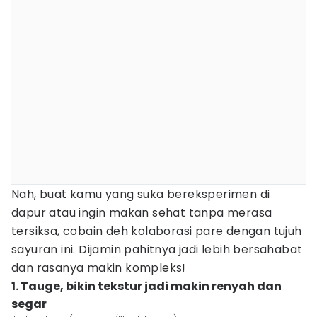
Nah, buat kamu yang suka bereksperimen di
dapur atau ingin makan sehat tanpa merasa
tersiksa, cobain deh kolaborasi pare dengan tujuh
sayuran ini. Dijamin pahitnya jadi lebih bersahabat
dan rasanya makin kompleks!
1. Tauge, bikin tekstur jadi makin renyah dan
segar