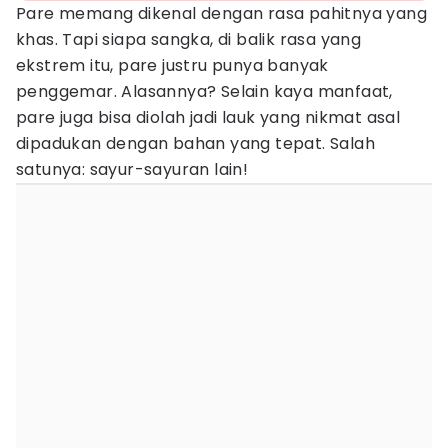
Pare memang dikenal dengan rasa pahitnya yang
khas. Tapi siapa sangka, di balik rasa yang
ekstrem itu, pare justru punya banyak
penggemar. Alasannya? Selain kaya manfaat,
pare juga bisa diolah jadi lauk yang nikmat asal
dipadukan dengan bahan yang tepat. Salah
satunya: sayur-sayuran lain!