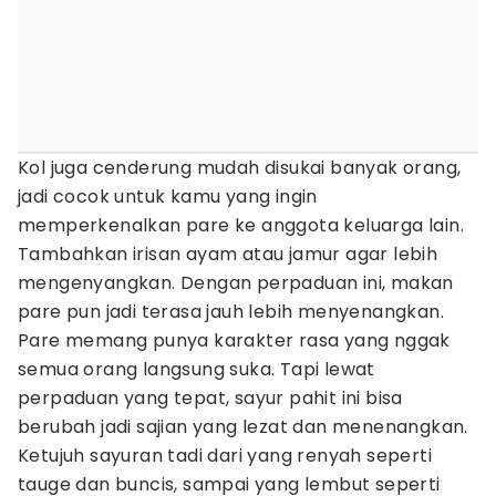
Kol juga cenderung mudah disukai banyak orang,
jadi cocok untuk kamu yang ingin
memperkenalkan pare ke anggota keluarga lain.
Tambahkan irisan ayam atau jamur agar lebih
mengenyangkan. Dengan perpaduan ini, makan
pare pun jadi terasa jauh lebih menyenangkan.
Pare memang punya karakter rasa yang nggak
semua orang langsung suka. Tapi lewat
perpaduan yang tepat, sayur pahit ini bisa
berubah jadi sajian yang lezat dan menenangkan.
Ketujuh sayuran tadi dari yang renyah seperti
tauge dan buncis, sampai yang lembut seperti