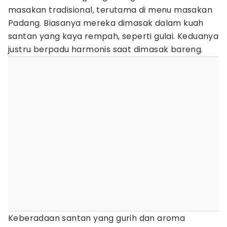
masakan tradisional, terutama di menu masakan
Padang. Biasanya mereka dimasak dalam kuah
santan yang kaya rempah, seperti gulai. Keduanya
justru berpadu harmonis saat dimasak bareng.
Keberadaan santan yang gurih dan aroma