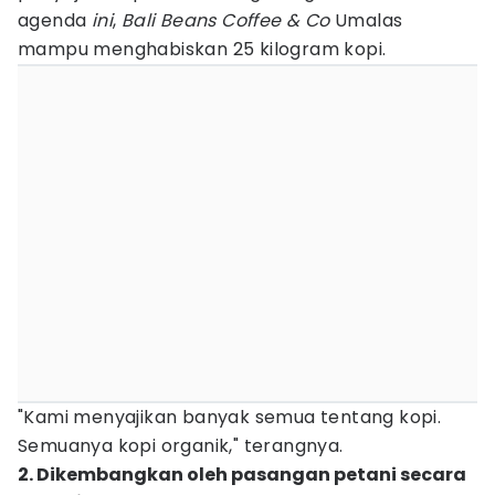
agenda
ini
,
Bali Beans Coffee & Co
Umalas
mampu menghabiskan 25 kilogram kopi.
"Kami menyajikan banyak semua tentang kopi.
Semuanya kopi organik," terangnya.
2. Dikembangkan oleh pasangan petani secara