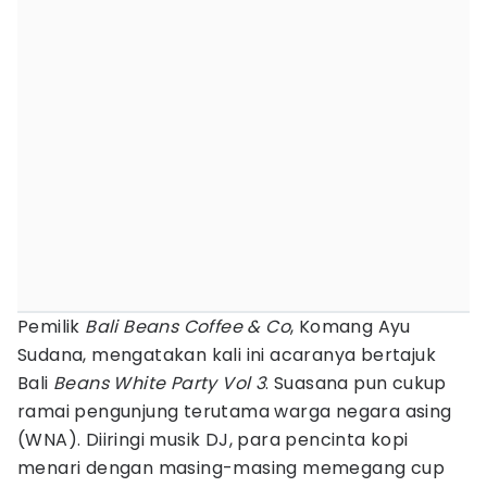
Pemilik
Bali Beans Coffee & Co
, Komang Ayu
Sudana, mengatakan kali ini acaranya bertajuk
Bali
Beans White Party Vol 3
. Suasana pun cukup
ramai pengunjung terutama warga negara asing
(WNA). Diiringi musik DJ, para pencinta kopi
menari dengan masing-masing memegang cup