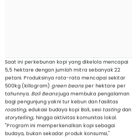
Saat ini perkebunan kopi yang dikelola mencapai
5,5 hektare dengan jumlah mitra sebanyak 22
petani. Produksinya rata-rata mencapai sekitar
500kg (killogram)
green beans
per hektare per
tahunnya.
Bali Beans
juga membuka pengalaman
bagi pengunjung yakni tur kebun dan fasilitas
roasting
, edukasi budaya kopi Bali, sesi
tasting
dan
storytelling
, hingga aktivitas komunitas lokal.
"Program ini memperkenalkan kopi sebagai
budaya, bukan sekadar produk konsumsi,"