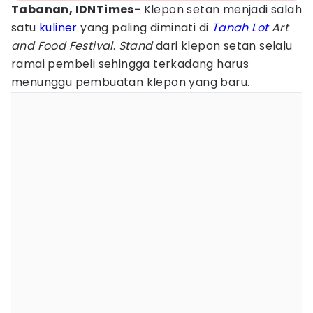
Tabanan, IDNTimes-
Klepon setan menjadi salah
satu
kuliner
yang paling diminati di
Tanah Lot
Art
and Food Festival
.
Stand
dari klepon setan selalu
ramai pembeli sehingga terkadang harus
menunggu pembuatan klepon yang baru.