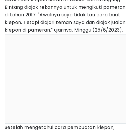
Bintang diajak rekannya untuk mengikuti pameran
di tahun 2017. "Awalnya saya tidak tau cara buat
klepon. Tetapi diajari teman saya dan diajak jualan
klepon di pameran," ujarnya, Minggu (25/6/2023).
Setelah mengetahui cara pembuatan klepon,