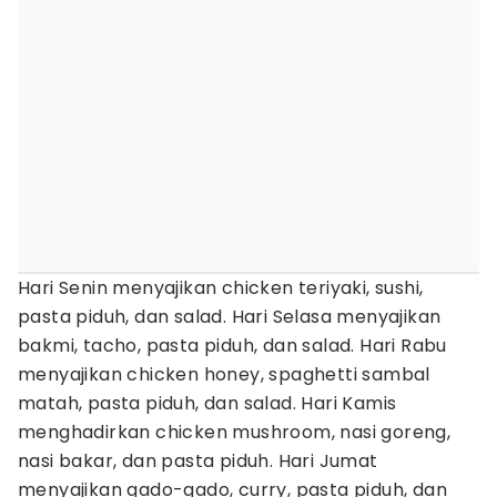
Hari Senin menyajikan chicken teriyaki, sushi,
pasta piduh, dan salad. Hari Selasa menyajikan
bakmi, tacho, pasta piduh, dan salad. Hari Rabu
menyajikan chicken honey, spaghetti sambal
matah, pasta piduh, dan salad. Hari Kamis
menghadirkan chicken mushroom, nasi goreng,
nasi bakar, dan pasta piduh. Hari Jumat
menyajikan gado-gado, curry, pasta piduh, dan