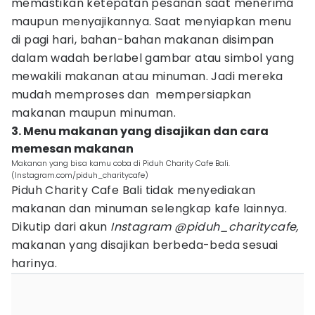
memastikan ketepatan pesanan saat menerima
maupun menyajikannya. Saat menyiapkan menu
di pagi hari, bahan-bahan makanan disimpan
dalam wadah berlabel gambar atau simbol yang
mewakili makanan atau minuman. Jadi mereka
mudah memproses dan mempersiapkan
makanan maupun minuman.
3. Menu makanan yang disajikan dan cara
memesan makanan
Makanan yang bisa kamu coba di Piduh Charity Cafe Bali.
(Instagram.com/piduh_charitycafe)
Piduh Charity Cafe Bali tidak menyediakan
makanan dan minuman selengkap kafe lainnya.
Dikutip dari akun
Instagram @piduh_charitycafe,
makanan yang disajikan berbeda-beda sesuai
harinya.