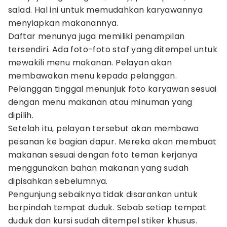
salad. Hal ini untuk memudahkan karyawannya
menyiapkan makanannya.
Daftar menunya juga memiliki penampilan
tersendiri. Ada foto-foto staf yang ditempel untuk
mewakili menu makanan. Pelayan akan
membawakan menu kepada pelanggan.
Pelanggan tinggal menunjuk foto karyawan sesuai
dengan menu makanan atau minuman yang
dipilih.
Setelah itu, pelayan tersebut akan membawa
pesanan ke bagian dapur. Mereka akan membuat
makanan sesuai dengan foto teman kerjanya
menggunakan bahan makanan yang sudah
dipisahkan sebelumnya.
Pengunjung sebaiknya tidak disarankan untuk
berpindah tempat duduk. Sebab setiap tempat
duduk dan kursi sudah ditempel stiker khusus.