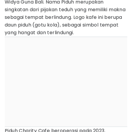
Widya Guna Bali. Nama Piduh merupakan
singkatan dari pijakan teduh yang memiliki makna
sebagai tempat berlindung. Logo kafe ini berupa
daun piduh (gotu kola), sebagai simbol tempat
yang hangat dan terlindungi.
Piduh Charity Cafe beroperasi pada 2023.