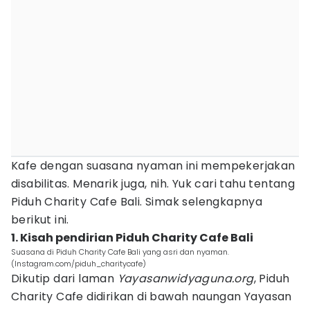
Kafe dengan suasana nyaman ini mempekerjakan
disabilitas. Menarik juga, nih. Yuk cari tahu tentang
Piduh Charity Cafe Bali. Simak selengkapnya
berikut ini.
1. Kisah pendirian Piduh Charity Cafe Bali
Suasana di Piduh Charity Cafe Bali yang asri dan nyaman.
(Instagram.com/piduh_charitycafe)
Dikutip dari laman
Yayasanwidyaguna.org
, Piduh
Charity Cafe didirikan di bawah naungan Yayasan