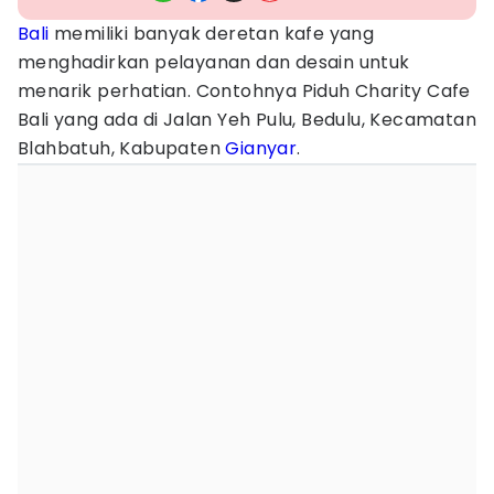
Bali
memiliki banyak deretan kafe yang
menghadirkan pelayanan dan desain untuk
menarik perhatian. Contohnya Piduh Charity Cafe
Bali yang ada di Jalan Yeh Pulu, Bedulu, Kecamatan
Blahbatuh, Kabupaten
Gianyar
.