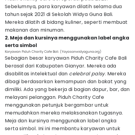
Sebelumnya, para karyawan dilatih selama dua
tahun sejak 2021 di Sekolah Widya Guna Bali.
Mereka dilatih di bidang kuliner, seperti membuat
makanan dan minuman.
2. Meja dan kursinya menggunakan label angka
serta simbol
Karyawan Piduh Charity Cafe Bali. (Yayasanwidyaguna.org)
Sebagian besar karyawan Piduh Charity Cafe Bali
berasal dari Kabupaten Gianyar. Mereka ada
disabilitas intelektual dan
celebral palsy
. Mereka
dibagi berdasarkan kemampuan dan bakat yang
dimiliki. Ada yang bekerja di bagian dapur, bar, dan
melayani pelanggan. Piduh Charity Cafe
menggunakan petunjuk bergambar untuk
memudahkan mereka melaksanakan tugasnya.
Meja dan kursinya menggunakan label angka
serta simbol. Ini ini membantu karyawan untuk