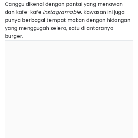
Canggu dikenal dengan pantai yang menawan
dan kafe-kafe
Instagramable
. Kawasan ini juga
punya berbagai tempat makan dengan hidangan
yang menggugah selera, satu di antaranya
burger.