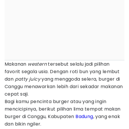
Makanan
western
tersebut selalu jadi pilihan
favorit segala usia. Dengan roti bun yang lembut
dan
patty juicy
yang menggoda selera, burger di
Canggu menawarkan lebih dari sekadar makanan
cepat saji.
Bagi kamu pencinta burger atau yang ingin
mencicipinya, berikut pilihan lima tempat makan
burger di Canggu, Kabupaten
Badung
, yang enak
dan bikin ngiler.