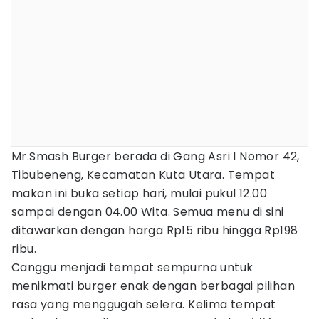
Mr.Smash Burger berada di Gang Asri I Nomor 42,
Tibubeneng, Kecamatan Kuta Utara. Tempat
makan ini buka setiap hari, mulai pukul 12.00
sampai dengan 04.00 Wita. Semua menu di sini
ditawarkan dengan harga Rp15 ribu hingga Rp198
ribu.
Canggu menjadi tempat sempurna untuk
menikmati burger enak dengan berbagai pilihan
rasa yang menggugah selera. Kelima tempat