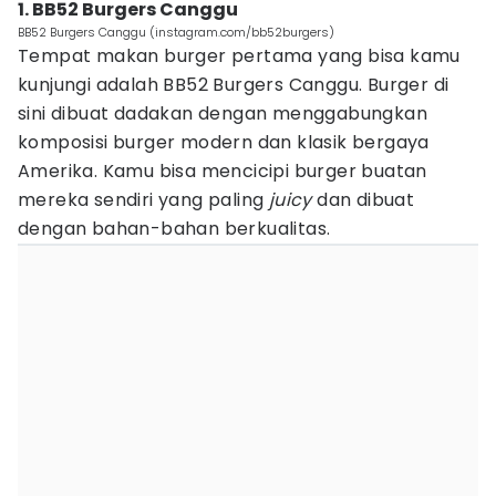
1. BB52 Burgers Canggu
BB52 Burgers Canggu (instagram.com/bb52burgers)
Tempat makan burger pertama yang bisa kamu
kunjungi adalah BB52 Burgers Canggu. Burger di
sini dibuat dadakan dengan menggabungkan
komposisi burger modern dan klasik bergaya
Amerika. Kamu bisa mencicipi burger buatan
mereka sendiri yang paling
juicy
dan dibuat
dengan bahan-bahan berkualitas.