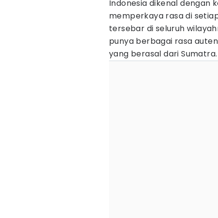
Indonesia dikenal dengan
memperkaya rasa di seti
tersebar di seluruh wilaya
punya berbagai rasa auten
yang berasal dari Sumatra.