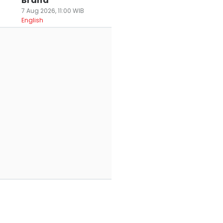
Brand
7 Aug 2026, 11:00 WIB
English