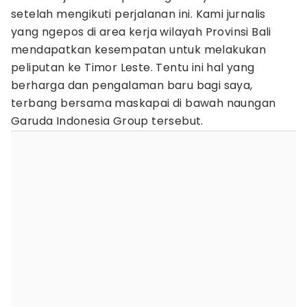
setelah mengikuti perjalanan ini. Kami jurnalis
yang ngepos di area kerja wilayah Provinsi Bali
mendapatkan kesempatan untuk melakukan
peliputan ke Timor Leste. Tentu ini hal yang
berharga dan pengalaman baru bagi saya,
terbang bersama maskapai di bawah naungan
Garuda Indonesia Group tersebut.