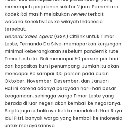
menempuh perjalanan sekitar 2 jam. Sementara
Kadek Rai masih melakukan
review
terkait
wacana konektivitas ke wilayah Indonesia
tersebut.
General Sales Agent
(GSA) Citilink untuk Timor
Leste, Fernando Da Silva, memaparkan kunjungan
minimal keberangkatan sebelum pandemik rute
Timur Leste ke Bali mencapai 50 persen per hari
dari kapasitas kursi penumpang. Jumlah itu akan
mencapai 80 sampai 100 persen pada bulan
Oktober, November, Desember, dan Januari.
Hal ini karena adanya perayaan hari-hari besar
keagamaan, sehingga warga Timor Leste yang
berada di luar negeri akan kembali ke negaranya.
Begitu juga sebaliknya ketika mendekati Hari Raya
Idul Fitri, banyak warga yang kembali ke Indonesia
untuk merayakannya.