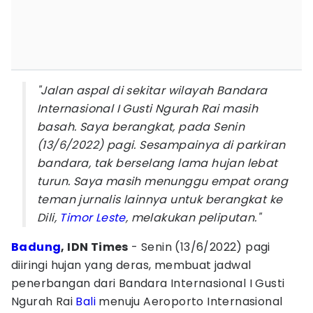
"Jalan aspal di sekitar wilayah Bandara
Internasional I Gusti Ngurah Rai masih
basah. Saya berangkat, pada Senin
(13/6/2022) pagi. Sesampainya di parkiran
bandara, tak berselang lama hujan lebat
turun. Saya masih menunggu empat orang
teman jurnalis lainnya untuk berangkat ke
Dili,
Timor Leste
, melakukan peliputan."
Badung
, IDN Times
- Senin (13/6/2022) pagi
diiringi hujan yang deras, membuat jadwal
penerbangan dari Bandara Internasional I Gusti
Ngurah Rai
Bali
menuju Aeroporto Internasional