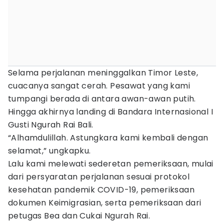
Selama perjalanan meninggalkan Timor Leste,
cuacanya sangat cerah. Pesawat yang kami
tumpangi berada di antara awan-awan putih.
Hingga akhirnya landing di Bandara Internasional I
Gusti Ngurah Rai Bali.
“Alhamdulillah. Astungkara kami kembali dengan
selamat,” ungkapku.
Lalu kami melewati sederetan pemeriksaan, mulai
dari persyaratan perjalanan sesuai protokol
kesehatan pandemik COVID-19, pemeriksaan
dokumen Keimigrasian, serta pemeriksaan dari
petugas Bea dan Cukai Ngurah Rai.