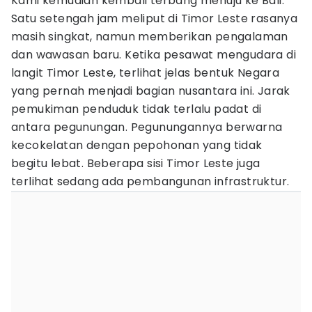
Kami kemudian kembali terbang menuju ke Bali.
Satu setengah jam meliput di Timor Leste rasanya
masih singkat, namun memberikan pengalaman
dan wawasan baru. Ketika pesawat mengudara di
langit Timor Leste, terlihat jelas bentuk Negara
yang pernah menjadi bagian nusantara ini. Jarak
pemukiman penduduk tidak terlalu padat di
antara pegunungan. Pegunungannya berwarna
kecokelatan dengan pepohonan yang tidak
begitu lebat. Beberapa sisi Timor Leste juga
terlihat sedang ada pembangunan infrastruktur.