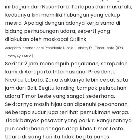
ini bagian dari Nusantara. Terlepas dari masa lalu,
keduanya kini memiliki hubungan yang cukup
mesra. Apalagi dengan adanya kerja sama di
bidang perhubungan udara, seperti yang
dilakukan oleh maskapai Citilink.
Aeroporto Internasional Presidente Nicolau Lobato, Dili Timor Leste. (IDN
Times/Ayu Afria)
Sekitar 2 jam menempuh perjalanan, sampailah
kami di Aeroporto Internasional Presidente
Nicolau Lobato. Zona waktunya lebih cepat satu
jam dari Bali. Begitu landing, tampak pelabuhan
udara Timor Leste yang sangat sederhana.
Sekitarnya masih hijau dan dipenuhi pepohonan.
Beberapa sudut juga terlihat pemukiman warga.
Tidak banyak pesawat yang parkir. Bangunannya
pun sederhana dengan atap khas Timor Leste.
Udara di siang hari itu tidak begitu panas.