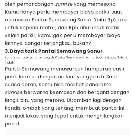
oleh pemandangan
sunrise
yang memesona.
Kamu hanya perlu membayar biaya parkir saat
memasuki Pantai Semawang Sanur. Yaitu Rp2 ribu
untuk sepeda motor, dan Rp5 ribu untuk mobil.
Selain parkir, kamu gak perlu membayar biaya
lainnya. Sangat terjangkau, bukan?
3. Daya tarik Pantai Semawang Sanur
kondisi ombak yang tenang di Pantai Semawang Sanur (dok.pribadi/Natalia
Indah)
Pantai Semawang menawarkan hamparan pasir
putih lembut dengan air laut yang jernih. Saat
cuaca cerah, kamu bisa melihat panorama
sunrise
berwarna keemasan dan berganti dengan
langit biru yang merona. Ditambah lagi dengan
kondisi ombak yang tenang, membuat pantai ini
menjadi lokasi yang tepat untuk menghilangkan
penat.