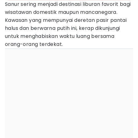
Sanur sering menjadi destinasi liburan favorit bagi
wisatawan domestik maupun mancanegara.
Kawasan yang mempunyai deretan pasir pantai
halus dan berwarna putih ini, kerap dikunjungi
untuk menghabiskan waktu luang bersama
orang-orang terdekat.