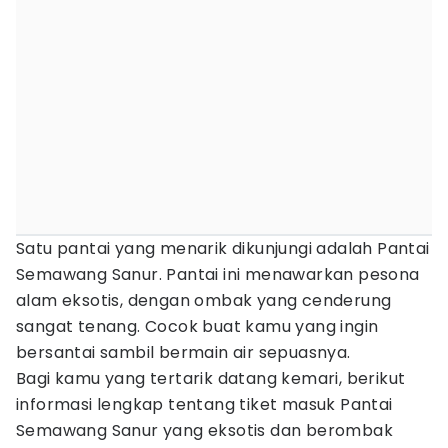
Satu pantai yang menarik dikunjungi adalah Pantai
Semawang Sanur. Pantai ini menawarkan pesona
alam eksotis, dengan ombak yang cenderung
sangat tenang. Cocok buat kamu yang ingin
bersantai sambil bermain air sepuasnya.
Bagi kamu yang tertarik datang kemari, berikut
informasi lengkap tentang tiket masuk Pantai
Semawang Sanur yang eksotis dan berombak