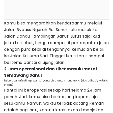
Kamu bisa mengarahkan kendaraanmu melalui
Jalan Bypass Ngurah Rai Sanur, lalu masuk ke
Jalan Danau Tamblingan Sanur. Lurus saja ikuti
jalan tersebut, hingga sampai di perempatan jalan
dengan pura kecil di tengahnya, kemudian belok
ke Jalan Kusuma Sari. Tinggal lurus terus sampai
bertemu pantai di ujung jalan.
2. Jam operasional dan tiket masuk Pantai
Semawang Sanur
beberapa kafe di tepi pantai yang bisa untuk nongkrong (dok.pribadi/Natalia
Indah)
Pantai ini beroperasi setiap hari selama 24 jam
penuh. Jadi kamu bisa berkunjung kapan saja
sesukamu. Namun, waktu terbaik datang kemari
adalah pagi hari, karena kamu akan dimanjakan