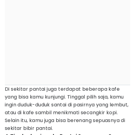
Di sekitar pantai juga terdapat beberapa kafe
yang bisa kamu kunjungi. Tinggal pilih saja, kamu
ingin duduk-duduk santai di pasirnya yang lembut,
atau di kafe sambil menikmati secangkir kopi.
Selain itu, kamu juga bisa berenang sepuasnya di
sekitar bibir pantai.