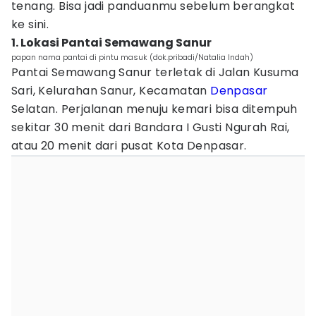
tenang. Bisa jadi panduanmu sebelum berangkat
ke sini.
1. Lokasi Pantai Semawang Sanur
papan nama pantai di pintu masuk (dok.pribadi/Natalia Indah)
Pantai Semawang Sanur terletak di Jalan Kusuma
Sari, Kelurahan Sanur, Kecamatan
Denpasar
Selatan. Perjalanan menuju kemari bisa ditempuh
sekitar 30 menit dari Bandara I Gusti Ngurah Rai,
atau 20 menit dari pusat Kota Denpasar.