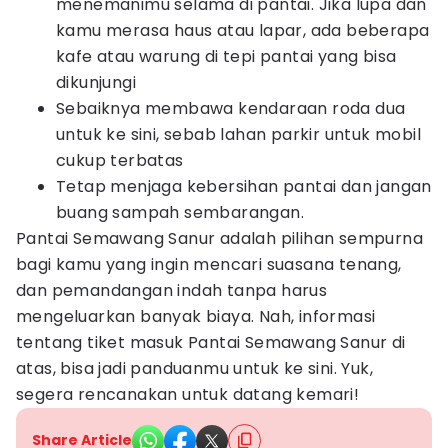
menemanimu selama di pantai. Jika lupa dan
kamu merasa haus atau lapar, ada beberapa
kafe atau warung di tepi pantai yang bisa
dikunjungi
Sebaiknya membawa kendaraan roda dua
untuk ke sini, sebab lahan parkir untuk mobil
cukup terbatas
Tetap menjaga kebersihan pantai dan jangan
buang sampah sembarangan.
Pantai Semawang Sanur adalah pilihan sempurna
bagi kamu yang ingin mencari suasana tenang,
dan pemandangan indah tanpa harus
mengeluarkan banyak biaya. Nah, informasi
tentang tiket masuk Pantai Semawang Sanur di
atas, bisa jadi panduanmu untuk ke sini. Yuk,
segera rencanakan untuk datang kemari!
Share Article