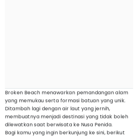
Broken Beach menawarkan pemandangan alam
yang memukau serta formasi batuan yang unik.
Ditambah lagi dengan air laut yang jernih,
membuatnya menjadi destinasi yang tidak boleh
dilewatkan saat berwisata ke Nusa Penida.
Bagi kamu yang ingin berkunjung ke sini, berikut