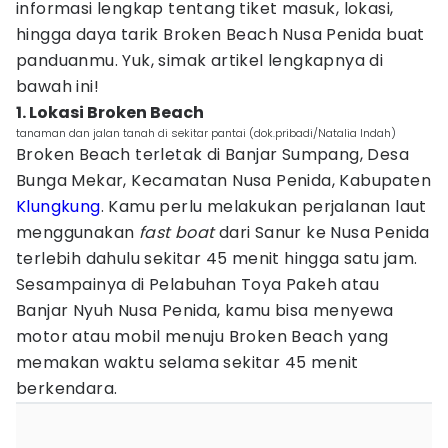
informasi lengkap tentang tiket masuk, lokasi,
hingga daya tarik Broken Beach Nusa Penida buat
panduanmu. Yuk, simak artikel lengkapnya di
bawah ini!
1. Lokasi Broken Beach
tanaman dan jalan tanah di sekitar pantai (dok.pribadi/Natalia Indah)
Broken Beach terletak di Banjar Sumpang, Desa
Bunga Mekar, Kecamatan Nusa Penida, Kabupaten
Klungkung
. Kamu perlu melakukan perjalanan laut
menggunakan
fast boat
dari Sanur ke Nusa Penida
terlebih dahulu sekitar 45 menit hingga satu jam.
Sesampainya di Pelabuhan Toya Pakeh atau
Banjar Nyuh Nusa Penida, kamu bisa menyewa
motor atau mobil menuju Broken Beach yang
memakan waktu selama sekitar 45 menit
berkendara.