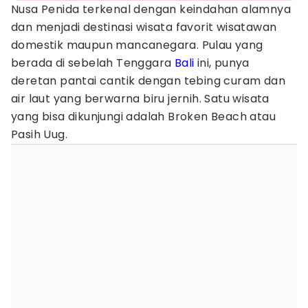
Nusa Penida terkenal dengan keindahan alamnya
dan menjadi destinasi wisata favorit wisatawan
domestik maupun mancanegara. Pulau yang
berada di sebelah Tenggara
Bali
ini, punya
deretan pantai cantik dengan tebing curam dan
air laut yang berwarna biru jernih. Satu wisata
yang bisa dikunjungi adalah Broken Beach atau
Pasih Uug.