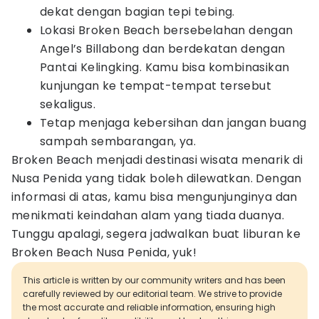
dekat dengan bagian tepi tebing.
Lokasi Broken Beach bersebelahan dengan
Angel’s Billabong dan berdekatan dengan
Pantai Kelingking. Kamu bisa kombinasikan
kunjungan ke tempat-tempat tersebut
sekaligus.
Tetap menjaga kebersihan dan jangan buang
sampah sembarangan, ya.
Broken Beach menjadi destinasi wisata menarik di
Nusa Penida yang tidak boleh dilewatkan. Dengan
informasi di atas, kamu bisa mengunjunginya dan
menikmati keindahan alam yang tiada duanya.
Tunggu apalagi, segera jadwalkan buat liburan ke
Broken Beach Nusa Penida, yuk!
This article is written by our community writers and has been
carefully reviewed by our editorial team. We strive to provide
the most accurate and reliable information, ensuring high