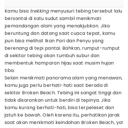
Kamu bisa
trekking
menyusuri tebing tersebut lalu
bersantai di satu sudut sambil menikmati
pemandangan alam yang menakjubkan. Jika
beruntung dan datang saat cuaca tepat, kamu
pun bisa melihat Ikan Pari dan Penyu yang
berenang di tepi pantai. Bahkan, rumput-rumput
di sekitar tebing akan tumbuh subur dan
membentuk hamparan hijau saat musim hujan
tiba.
Selain menikmati panorama alam yang menawan,
kamu juga perlu berhati-hati saat berada di
sekitar Broken Beach. Tebing ini sangat tinggi dan
tidak disarankan untuk berdiri di tepinya. Jika
kamu kurang berhati-hati, bisa terpeleset dan
jatuh ke bawah. Oleh karena itu, perhatikan jarak
saat akan menikmati keindahan Broken Beach, ya!