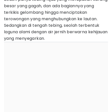
besar yang gagah, dan ada bagiannya yang
terkikis gelombang hingga menciptakan
terowongan yang menghubungkan ke lautan.
Sedangkan di tengah tebing, seolah terbentuk
laguna alami dengan air jernih berwarna kehijauan
yang menyegarkan.