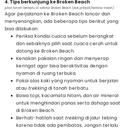
4. Tips berkunjung ke Broken Beach
jalan tanah berbatu di sekitar Broken Beach (dok.pribadi/Natalia Indah)
Agar perjalanan ke Broken Beach lancar dan
menyenangkan, ada beberapa tips berikut yang
bisa dilakukan:
Periksa kondisi cuaca sebelum berangkat
dan sebaiknya pilih saat cuaca cerah untuk
datang ke Broken Beach.
Kenakan pakaian ringan dan menyerap
keringat agar bisa beraktivitas dengan
nyaman di ruang terbuka.
Pakai alas kaki yang nyaman untuk berjalan
atau
trekking
di tanah berbatu.
Bawa topi, kacamata hitam, dan air mineral
untuk menghindari panas serta dahaga saat
di Broken Beach.
Berhati-hatilah saat
trekking
di jalur tebing
karena tidak ada pembatas. Jangan terlalu