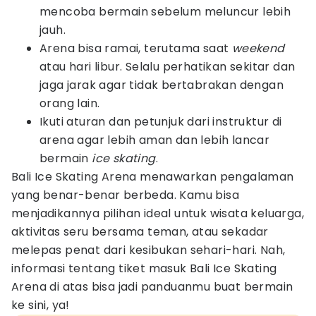
mencoba bermain sebelum meluncur lebih
jauh.
Arena bisa ramai, terutama saat
weekend
atau hari libur. Selalu perhatikan sekitar dan
jaga jarak agar tidak bertabrakan dengan
orang lain.
Ikuti aturan dan petunjuk dari instruktur di
arena agar lebih aman dan lebih lancar
bermain
ice skating
.
Bali Ice Skating Arena menawarkan pengalaman
yang benar-benar berbeda. Kamu bisa
menjadikannya pilihan ideal untuk wisata keluarga,
aktivitas seru bersama teman, atau sekadar
melepas penat dari kesibukan sehari-hari. Nah,
informasi tentang tiket masuk Bali Ice Skating
Arena di atas bisa jadi panduanmu buat bermain
ke sini, ya!