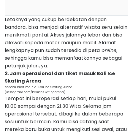
Letaknya yang cukup berdekatan dengan
bandara, bisa menjadi alternatif wisata seru selain
menikmati pantai. Akses jalannya lebar dan bisa
dilewati sepeda motor maupun mobil. Alamat
lengkapnya pun sudah tersedia di peta
online
,
sehingga kamu bisa memanfaatkannya sebagai
petunjuk jalan, ya.
2. Jam operasional dan tiket masuk Bali Ice
Skating Arena
sepatu buat main di Bali Ice Skating Arena
(instagram.com/baliiceskatingarena)
Tempat ini beroperasi setiap hari, mulai pukul
10.00 sampai dengan 21.30 Wita. Selama jam
operasional tersebut, dibagi ke dalam beberapa
sesi untuk bermain. Kamu bisa datang saat
mereka baru buka untuk mengikuti sesi awal, atau