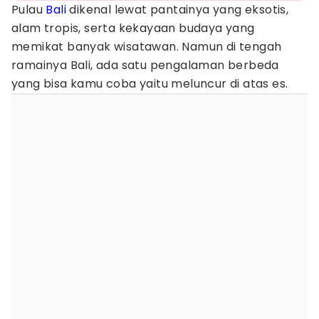
Pulau
Bali
dikenal lewat pantainya yang eksotis,
alam tropis, serta kekayaan budaya yang
memikat banyak wisatawan. Namun di tengah
ramainya Bali, ada satu pengalaman berbeda
yang bisa kamu coba yaitu meluncur di atas es.