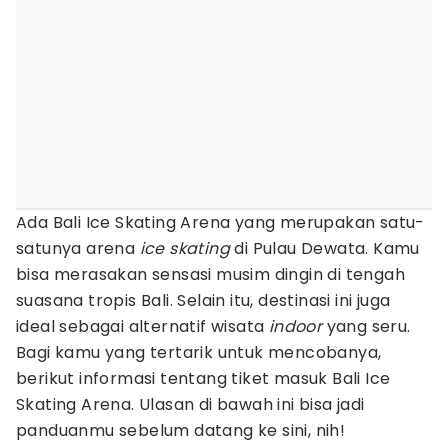
Ada Bali Ice Skating Arena yang merupakan satu-
satunya arena
ice skating
di Pulau Dewata. Kamu
bisa merasakan sensasi musim dingin di tengah
suasana tropis Bali. Selain itu, destinasi ini juga
ideal sebagai alternatif wisata
indoor
yang seru.
Bagi kamu yang tertarik untuk mencobanya,
berikut informasi tentang tiket masuk Bali Ice
Skating Arena. Ulasan di bawah ini bisa jadi
panduanmu sebelum datang ke sini, nih!