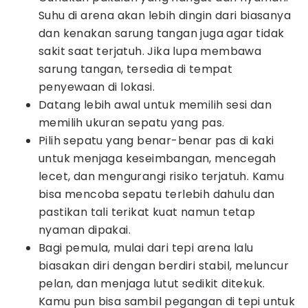
Suhu di arena akan lebih dingin dari biasanya
dan kenakan sarung tangan juga agar tidak
sakit saat terjatuh. Jika lupa membawa
sarung tangan, tersedia di tempat
penyewaan di lokasi.
Datang lebih awal untuk memilih sesi dan
memilih ukuran sepatu yang pas.
Pilih sepatu yang benar-benar pas di kaki
untuk menjaga keseimbangan, mencegah
lecet, dan mengurangi risiko terjatuh. Kamu
bisa mencoba sepatu terlebih dahulu dan
pastikan tali terikat kuat namun tetap
nyaman dipakai.
Bagi pemula, mulai dari tepi arena lalu
biasakan diri dengan berdiri stabil, meluncur
pelan, dan menjaga lutut sedikit ditekuk.
Kamu pun bisa sambil pegangan di tepi untuk