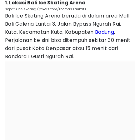
1. Lokasi Bali Ice Skating Arena
sepatu ice skating (pexels.com/Thomas Laukat)
Bali Ice Skating Arena berada di dalam area Mall
Bali Galeria Lantai 3, Jalan Bypass Ngurah Rai,
Kuta, Kecamatan Kuta, Kabupaten
Badung
.
Perjalanan ke sini bisa ditempuh sekitar 30 menit
dari pusat Kota Denpasar atau 15 menit dari
Bandara I Gusti Ngurah Rai.