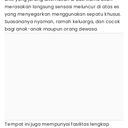
merasakan langsung sensasi meluncur di atas es
yang menyegarkan menggunakan sepatu khusus.
Suasananya nyaman, ramah keluarga, dan cocok
bagi anak-anak maupun orang dewasa.
Tempat ini juga mempunyai fasilitas lengkap