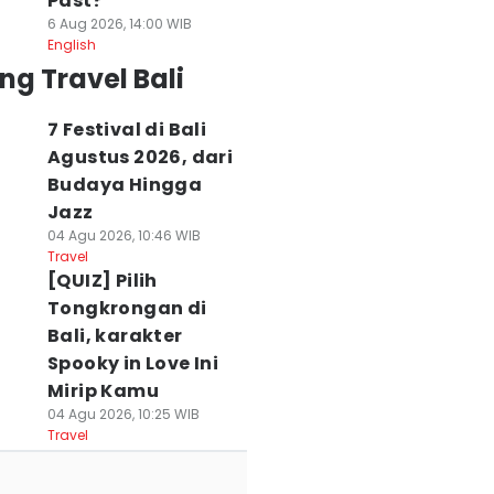
Past?
6 Aug 2026, 14:00 WIB
English
ng Travel Bali
7 Festival di Bali
Agustus 2026, dari
Budaya Hingga
Jazz
04 Agu 2026, 10:46 WIB
Travel
[QUIZ] Pilih
Tongkrongan di
Bali, karakter
Spooky in Love Ini
Mirip Kamu
04 Agu 2026, 10:25 WIB
Travel