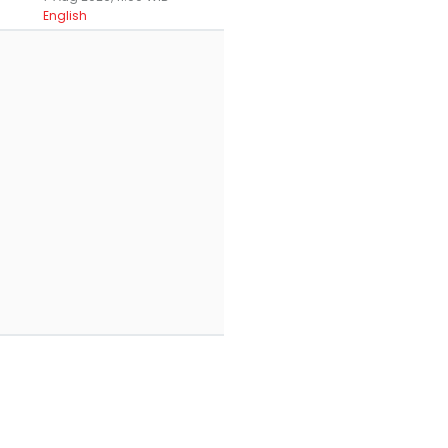
English