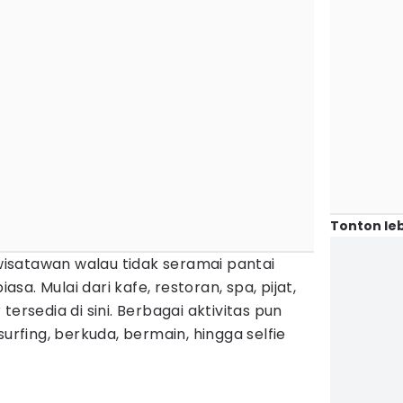
Tonton leb
 wisatawan walau tidak seramai pantai
iasa. Mulai dari kafe, restoran, spa, pijat,
tersedia di sini. Berbagai aktivitas pun
surfing, berkuda, bermain, hingga selfie