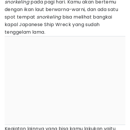
snorkeling
pada pagi hari. Kamu akan bertemu
dengan ikan laut berwarna-warni, dan ada satu
spot tempat
snorkeling
bisa melihat bangkai
kapal Japanese Ship Wreck yang sudah
tenggelam lama.
Kegiatan lainnya yang bisa kamu lakukan yaitu