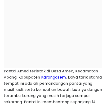
Pantai Amed terletak di Desa Amed, Kecamatan
Abang, Kabupaten
Karangasem
. Daya tarik utama
tempat ini adalah pemandangan pantai yang
masih asli, serta keindahan bawah lautnya dengan
terumbu karang yang masih terjaga sampai
sekarang. Pantai ini membentang sepanjang 14