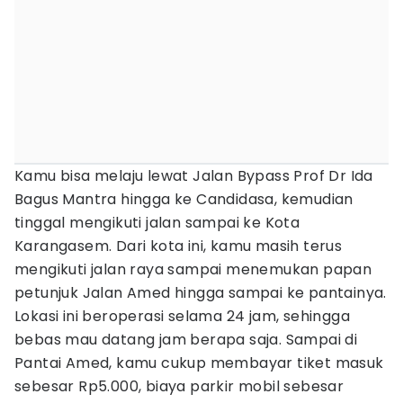
Kamu bisa melaju lewat Jalan Bypass Prof Dr Ida
Bagus Mantra hingga ke Candidasa, kemudian
tinggal mengikuti jalan sampai ke Kota
Karangasem. Dari kota ini, kamu masih terus
mengikuti jalan raya sampai menemukan papan
petunjuk Jalan Amed hingga sampai ke pantainya.
Lokasi ini beroperasi selama 24 jam, sehingga
bebas mau datang jam berapa saja. Sampai di
Pantai Amed, kamu cukup membayar tiket masuk
sebesar Rp5.000, biaya parkir mobil sebesar