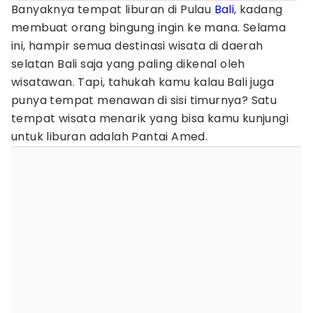
Banyaknya tempat liburan di Pulau
Bali
, kadang
membuat orang bingung ingin ke mana. Selama
ini, hampir semua destinasi wisata di daerah
selatan Bali saja yang paling dikenal oleh
wisatawan. Tapi, tahukah kamu kalau Bali juga
punya tempat menawan di sisi timurnya? Satu
tempat wisata menarik yang bisa kamu kunjungi
untuk liburan adalah Pantai Amed.