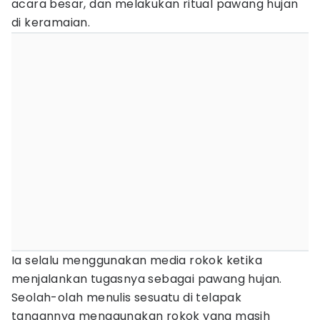
acara besar, dan melakukan ritual pawang hujan
di keramaian.
Ia selalu menggunakan media rokok ketika
menjalankan tugasnya sebagai pawang hujan.
Seolah-olah menulis sesuatu di telapak
tangannya menggunakan rokok yang masih