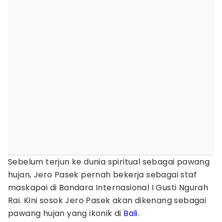
Sebelum terjun ke dunia spiritual sebagai pawang
hujan, Jero Pasek pernah bekerja sebagai staf
maskapai di Bandara Internasional I Gusti Ngurah
Rai. Kini sosok Jero Pasek akan dikenang sebagai
pawang hujan yang ikonik di
Bali
.