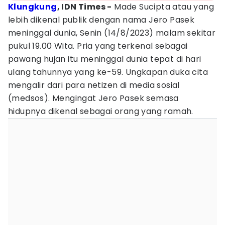
Klungkung
, IDN Times -
Made Sucipta atau yang
lebih dikenal publik dengan nama Jero Pasek
meninggal dunia, Senin (14/8/2023) malam sekitar
pukul 19.00 Wita. Pria yang terkenal sebagai
pawang hujan itu meninggal dunia tepat di hari
ulang tahunnya yang ke-59. Ungkapan duka cita
mengalir dari para netizen di media sosial
(medsos). Mengingat Jero Pasek semasa
hidupnya dikenal sebagai orang yang ramah.