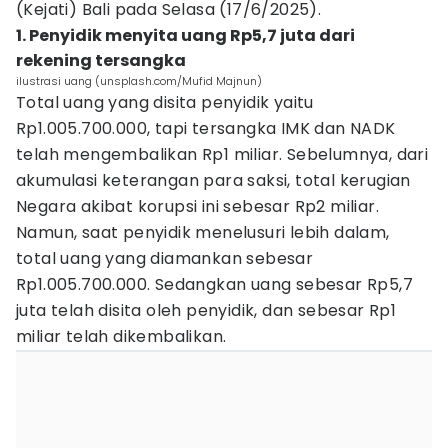
(Kejati) Bali pada Selasa (17/6/2025).
1. Penyidik menyita uang Rp5,7 juta dari
rekening tersangka
ilustrasi uang (unsplash.com/Mufid Majnun)
Total uang yang disita penyidik yaitu
Rp1.005.700.000, tapi tersangka IMK dan NADK
telah mengembalikan Rp1 miliar. Sebelumnya, dari
akumulasi keterangan para saksi, total kerugian
Negara akibat korupsi ini sebesar Rp2 miliar.
Namun, saat penyidik menelusuri lebih dalam,
total uang yang diamankan sebesar
Rp1.005.700.000. Sedangkan uang sebesar Rp5,7
juta telah disita oleh penyidik, dan sebesar Rp1
miliar telah dikembalikan.