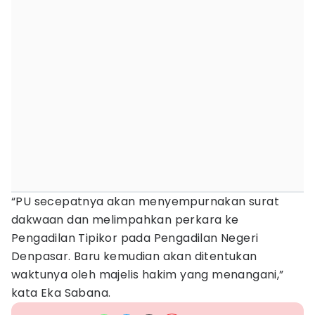
“PU secepatnya akan menyempurnakan surat
dakwaan dan melimpahkan perkara ke
Pengadilan Tipikor pada Pengadilan Negeri
Denpasar. Baru kemudian akan ditentukan
waktunya oleh majelis hakim yang menangani,”
kata Eka Sabana.