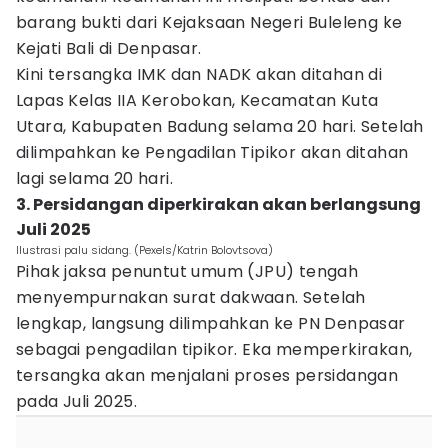
barang bukti dari Kejaksaan Negeri Buleleng ke
Kejati Bali di Denpasar.
Kini tersangka IMK dan NADK akan ditahan di
Lapas Kelas IIA Kerobokan, Kecamatan Kuta
Utara, Kabupaten Badung selama 20 hari. Setelah
dilimpahkan ke Pengadilan Tipikor akan ditahan
lagi selama 20 hari.
3. Persidangan diperkirakan akan berlangsung
Juli 2025
Ilustrasi palu sidang. (Pexels/Katrin Bolovtsova)
Pihak jaksa penuntut umum (JPU) tengah
menyempurnakan surat dakwaan. Setelah
lengkap, langsung dilimpahkan ke PN Denpasar
sebagai pengadilan tipikor. Eka memperkirakan,
tersangka akan menjalani proses persidangan
pada Juli 2025.