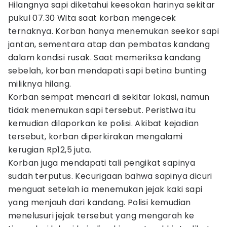
Hilangnya sapi diketahui keesokan harinya sekitar
pukul 07.30 Wita saat korban mengecek
ternaknya. Korban hanya menemukan seekor sapi
jantan, sementara atap dan pembatas kandang
dalam kondisi rusak. Saat memeriksa kandang
sebelah, korban mendapati sapi betina bunting
miliknya hilang.
Korban sempat mencari di sekitar lokasi, namun
tidak menemukan sapi tersebut. Peristiwa itu
kemudian dilaporkan ke polisi. Akibat kejadian
tersebut, korban diperkirakan mengalami
kerugian Rp12,5 juta.
Korban juga mendapati tali pengikat sapinya
sudah terputus. Kecurigaan bahwa sapinya dicuri
menguat setelah ia menemukan jejak kaki sapi
yang menjauh dari kandang. Polisi kemudian
menelusuri jejak tersebut yang mengarah ke