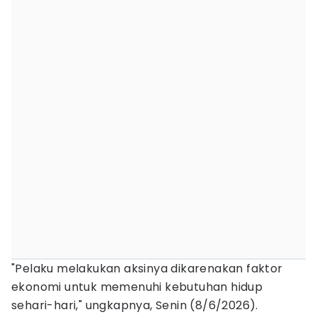
"Pelaku melakukan aksinya dikarenakan faktor
ekonomi untuk memenuhi kebutuhan hidup
sehari-hari," ungkapnya, Senin (8/6/2026).