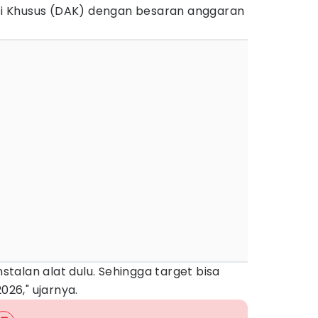
 Khusus (DAK) dengan besaran anggaran
alan alat dulu. Sehingga target bisa
026," ujarnya.