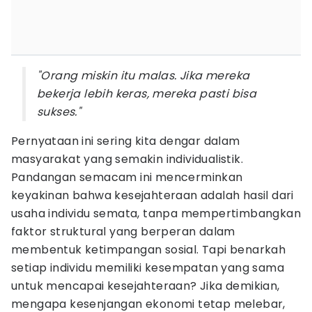
"Orang miskin itu malas. Jika mereka
bekerja lebih keras, mereka pasti bisa
sukses."
Pernyataan ini sering kita dengar dalam
masyarakat yang semakin individualistik.
Pandangan semacam ini mencerminkan
keyakinan bahwa kesejahteraan adalah hasil dari
usaha individu semata, tanpa mempertimbangkan
faktor struktural yang berperan dalam
membentuk ketimpangan sosial. Tapi benarkah
setiap individu memiliki kesempatan yang sama
untuk mencapai kesejahteraan? Jika demikian,
mengapa kesenjangan ekonomi tetap melebar,