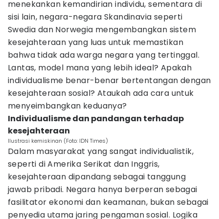
menekankan kemandirian individu, sementara di
sisi lain, negara-negara Skandinavia seperti
Swedia dan Norwegia mengembangkan sistem
kesejahteraan yang luas untuk memastikan
bahwa tidak ada warga negara yang tertinggal.
Lantas, model mana yang lebih ideal? Apakah
individualisme benar-benar bertentangan dengan
kesejahteraan sosial? Ataukah ada cara untuk
menyeimbangkan keduanya?
Individualisme dan pandangan terhadap
kesejahteraan
Ilustrasi kemiskinan (Foto: IDN Times)
Dalam masyarakat yang sangat individualistik,
seperti di Amerika Serikat dan Inggris,
kesejahteraan dipandang sebagai tanggung
jawab pribadi. Negara hanya berperan sebagai
fasilitator ekonomi dan keamanan, bukan sebagai
penyedia utama jaring pengaman sosial. Logika