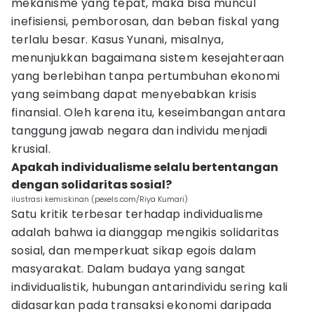
mekanisme yang tepat, maka bisa muncul
inefisiensi, pemborosan, dan beban fiskal yang
terlalu besar. Kasus Yunani, misalnya,
menunjukkan bagaimana sistem kesejahteraan
yang berlebihan tanpa pertumbuhan ekonomi
yang seimbang dapat menyebabkan krisis
finansial. Oleh karena itu, keseimbangan antara
tanggung jawab negara dan individu menjadi
krusial.
Apakah individualisme selalu bertentangan
dengan solidaritas sosial?
ilustrasi kemiskinan (pexels.com/Riya Kumari)
Satu kritik terbesar terhadap individualisme
adalah bahwa ia dianggap mengikis solidaritas
sosial, dan memperkuat sikap egois dalam
masyarakat. Dalam budaya yang sangat
individualistik, hubungan antarindividu sering kali
didasarkan pada transaksi ekonomi daripada