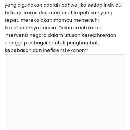
yang digunakan adalah bahwa jika setiap individu
bekerja keras dan membuat keputusan yang
tepat, mereka akan mampu memenuhi
kebutuhannya sendiri. Dalam konteks ini,
intervensi negara dalam urusan kesejahteraan
dianggap sebagai bentuk penghambat
kebebasan dan inefisiensi ekonomi.