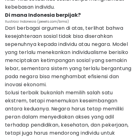
kebebasan individu.
Di mana Indonesia berpijak?
Ilustrasi Indonesia (pexels.com/bima)
Dari berbagai argumen di atas, terlihat bahwa
kesejahteraan sosial tidak bisa diserahkan
sepenuhnya kepada individu atau negara. Model
yang terlalu menekankan individualisme berisiko
menciptakan ketimpangan sosial yang semakin
lebar, sementara sistem yang terlalu bergantung
pada negara bisa menghambat efisiensi dan
inovasi ekonomi.
Solusi terbaik bukanlah memilih salah satu
ekstrem, tetapi menemukan keseimbangan
antara keduanya. Negara harus tetap memiliki
peran dalam menyediakan akses yang adil
terhadap pendidikan, kesehatan, dan pekerjaan,
tetapi juga harus mendorong individu untuk