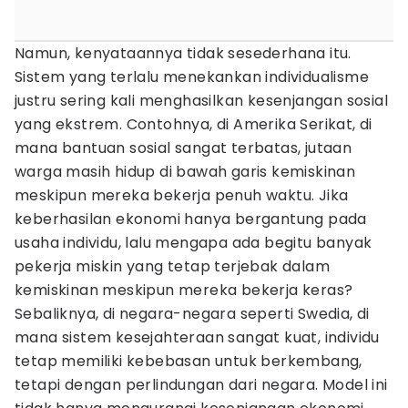
Namun, kenyataannya tidak sesederhana itu.
Sistem yang terlalu menekankan individualisme
justru sering kali menghasilkan kesenjangan sosial
yang ekstrem. Contohnya, di Amerika Serikat, di
mana bantuan sosial sangat terbatas, jutaan
warga masih hidup di bawah garis kemiskinan
meskipun mereka bekerja penuh waktu. Jika
keberhasilan ekonomi hanya bergantung pada
usaha individu, lalu mengapa ada begitu banyak
pekerja miskin yang tetap terjebak dalam
kemiskinan meskipun mereka bekerja keras?
Sebaliknya, di negara-negara seperti Swedia, di
mana sistem kesejahteraan sangat kuat, individu
tetap memiliki kebebasan untuk berkembang,
tetapi dengan perlindungan dari negara. Model ini