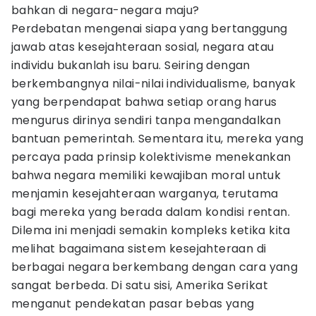
bahkan di negara-negara maju?
Perdebatan mengenai siapa yang bertanggung
jawab atas kesejahteraan sosial, negara atau
individu bukanlah isu baru. Seiring dengan
berkembangnya nilai-nilai individualisme, banyak
yang berpendapat bahwa setiap orang harus
mengurus dirinya sendiri tanpa mengandalkan
bantuan pemerintah. Sementara itu, mereka yang
percaya pada prinsip kolektivisme menekankan
bahwa negara memiliki kewajiban moral untuk
menjamin kesejahteraan warganya, terutama
bagi mereka yang berada dalam kondisi rentan.
Dilema ini menjadi semakin kompleks ketika kita
melihat bagaimana sistem kesejahteraan di
berbagai negara berkembang dengan cara yang
sangat berbeda. Di satu sisi, Amerika Serikat
menganut pendekatan pasar bebas yang