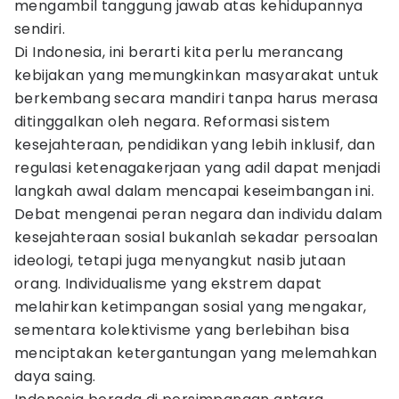
mengambil tanggung jawab atas kehidupannya
sendiri.
Di Indonesia, ini berarti kita perlu merancang
kebijakan yang memungkinkan masyarakat untuk
berkembang secara mandiri tanpa harus merasa
ditinggalkan oleh negara. Reformasi sistem
kesejahteraan, pendidikan yang lebih inklusif, dan
regulasi ketenagakerjaan yang adil dapat menjadi
langkah awal dalam mencapai keseimbangan ini.
Debat mengenai peran negara dan individu dalam
kesejahteraan sosial bukanlah sekadar persoalan
ideologi, tetapi juga menyangkut nasib jutaan
orang. Individualisme yang ekstrem dapat
melahirkan ketimpangan sosial yang mengakar,
sementara kolektivisme yang berlebihan bisa
menciptakan ketergantungan yang melemahkan
daya saing.