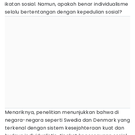
ikatan sosial. Namun, apakah benar individualisme
selalu bertentangan dengan kepedulian sosial?
Menariknya, penelitian menunjukkan bahwa di
negara-negara seperti Swedia dan Denmark yang
terkenal dengan sistem kesejahteraan kuat dan