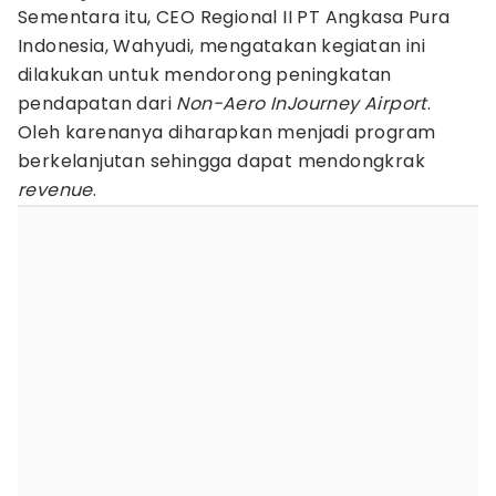
Sementara itu, CEO Regional II PT Angkasa Pura
Indonesia, Wahyudi, mengatakan kegiatan ini
dilakukan untuk mendorong peningkatan
pendapatan dari
Non-Aero InJourney Airport
.
Oleh karenanya diharapkan menjadi program
berkelanjutan sehingga dapat mendongkrak
revenue
.