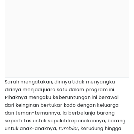
Sarah mengatakan, dirinya tidak menyangka
dirinya menjadi juara satu dalam program ini.
Pihaknya mengaku keberuntungan ini berawal
dari keinginan bertukar kado dengan keluarga
dan teman-temannya. Ia berbelanja barang
seperti tas untuk sepuluh keponakannya, barang
untuk anak-anaknya,
tumbler
, kerudung hingga