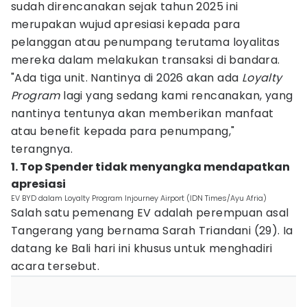
sudah direncanakan sejak tahun 2025 ini
merupakan wujud apresiasi kepada para
pelanggan atau penumpang terutama loyalitas
mereka dalam melakukan transaksi di bandara.
"Ada tiga unit. Nantinya di 2026 akan ada
Loyalty
Program
lagi yang sedang kami rencanakan, yang
nantinya tentunya akan memberikan manfaat
atau benefit kepada para penumpang,"
terangnya.
1. Top Spender tidak menyangka mendapatkan
apresiasi
EV BYD dalam Loyalty Program Injourney Airport (IDN Times/Ayu Afria)
Salah satu pemenang EV adalah perempuan asal
Tangerang yang bernama Sarah Triandani (29). Ia
datang ke Bali hari ini khusus untuk menghadiri
acara tersebut.