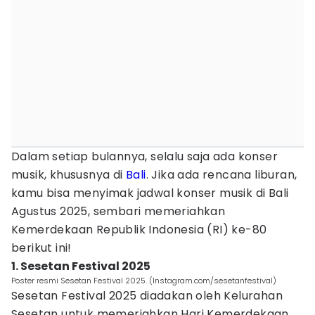
Dalam setiap bulannya, selalu saja ada konser
musik, khususnya di
Bali
. Jika ada rencana liburan,
kamu bisa menyimak jadwal konser musik di Bali
Agustus 2025, sembari memeriahkan
Kemerdekaan Republik Indonesia (RI) ke-80
berikut ini!
1. Sesetan Festival 2025
Poster resmi Sesetan Festival 2025. (Instagram.com/sesetanfestival)
Sesetan Festival 2025 diadakan oleh Kelurahan
Sesetan untuk memeriahkan Hari Kemerdekaan