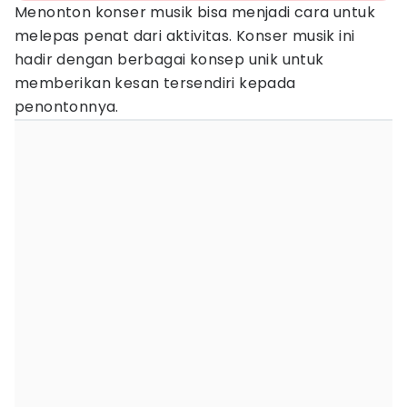
Menonton konser musik bisa menjadi cara untuk
melepas penat dari aktivitas. Konser musik ini
hadir dengan berbagai konsep unik untuk
memberikan kesan tersendiri kepada
penontonnya.