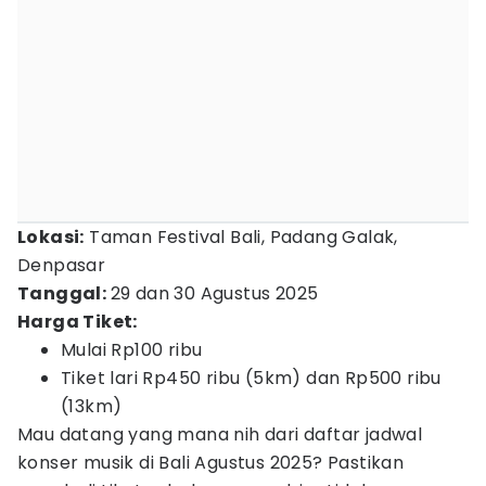
Lokasi:
Taman Festival Bali, Padang Galak,
Denpasar
Tanggal:
29 dan 30 Agustus 2025
Harga Tiket:
Mulai Rp100 ribu
Tiket lari Rp450 ribu (5km) dan Rp500 ribu
(13km)
Mau datang yang mana nih dari daftar jadwal
konser musik di Bali Agustus 2025? Pastikan