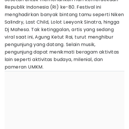
Republik Indonesia (RI) ke-80. Festival ini
menghadirkan banyak bintang tamu seperti Niken
Salindry, Last Child, Lolot Leeyonk Sinatra, hingga
Dj Mahesa. Tak ketinggalan, artis yang sedang
viral saat ini, Agung Ketut Rai, turut menghibur
pengunjung yang datang. Selain musik,
pengunjung dapat menikmati beragam aktivitas
lain seperti aktivitas budaya, milenial, dan
pameran UMKM.