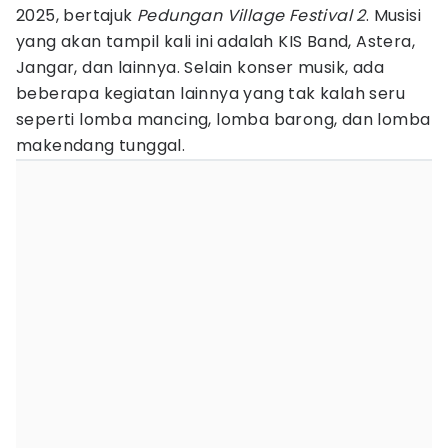
2025, bertajuk
Pedungan Village Festival 2
. Musisi
yang akan tampil kali ini adalah KIS Band, Astera,
Jangar, dan lainnya. Selain konser musik, ada
beberapa kegiatan lainnya yang tak kalah seru
seperti lomba mancing, lomba barong, dan lomba
makendang tunggal.