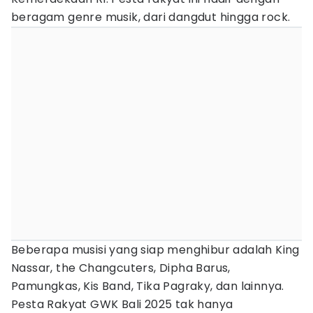
beragam genre musik, dari dangdut hingga rock.
Beberapa musisi yang siap menghibur adalah King
Nassar, the Changcuters, Dipha Barus,
Pamungkas, Kis Band, Tika Pagraky, dan lainnya.
Pesta Rakyat GWK Bali 2025 tak hanya