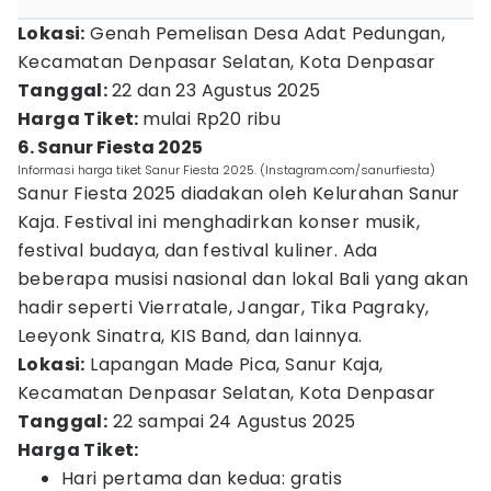
Lokasi:
Genah Pemelisan Desa Adat Pedungan,
Kecamatan Denpasar Selatan, Kota Denpasar
Tanggal:
22 dan 23 Agustus 2025
Harga Tiket:
mulai Rp20 ribu
6. Sanur Fiesta 2025
Informasi harga tiket Sanur Fiesta 2025. (Instagram.com/sanurfiesta)
Sanur Fiesta 2025 diadakan oleh Kelurahan Sanur
Kaja. Festival ini menghadirkan konser musik,
festival budaya, dan festival kuliner. Ada
beberapa musisi nasional dan lokal Bali yang akan
hadir seperti Vierratale, Jangar, Tika Pagraky,
Leeyonk Sinatra, KIS Band, dan lainnya.
Lokasi:
Lapangan Made Pica, Sanur Kaja,
Kecamatan Denpasar Selatan, Kota Denpasar
Tanggal:
22 sampai 24 Agustus 2025
Harga Tiket:
Hari pertama dan kedua: gratis