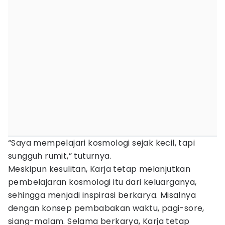
“Saya mempelajari kosmologi sejak kecil, tapi
sungguh rumit,” tuturnya.
Meskipun kesulitan, Karja tetap melanjutkan
pembelajaran kosmologi itu dari keluarganya,
sehingga menjadi inspirasi berkarya. Misalnya
dengan konsep pembabakan waktu, pagi-sore,
siang-malam. Selama berkarya, Karja tetap