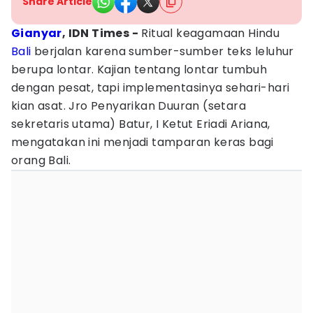
Share Article
Gianyar
, IDN Times -
Ritual keagamaan Hindu
Bali
berjalan karena sumber-sumber teks leluhur
berupa lontar. Kajian tentang lontar tumbuh
dengan pesat, tapi implementasinya sehari-hari
kian asat. Jro Penyarikan Duuran (setara
sekretaris utama) Batur, I Ketut Eriadi Ariana,
mengatakan ini menjadi tamparan keras bagi
orang Bali.