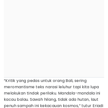
“Kritik yang pedas untuk orang Bali, sering
meromantisme teks narasi leluhur tapi kita lupa
melakukan tindak perilaku. Mandala-mandala ini
kacau balau. Sawah hilang, tidak ada hutan, laut
penuh sampah ini kekacauan kosmos,” tutur Eriadi