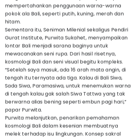
mempertahankan penggunaan warna-warna
pokok ala Bali, seperti putih, kuning, merah dan
hitam.
Sementara itu, Seniman Milenial sekaligus Pendiri
Gurat Institute, Purwita Sukahet, menyampaikan
lontar Bali menjadi sarana baginya untuk
mewacanakan seni rupa. Dari hasil risetnya,
kosmologi Bali dan seni visual begitu kompleks.
“Setelah saya masuk, ada 16 arah mata angin, di
tengah itu ternyata ada tiga. Kalau di Bali Siwa,
Sada Siwa, Paramasiwa, untuk menemukan warna
di tengah kalau gak salah Siwa Tattwa yang tak
berwarna alias bening seperti embun pagi hari,”
papar Purwita.
Purwita melanjutkan, penarikan pemahaman
kosmologi Bali dalam kesenian membuatnya
melek terhadap isu lingkungan. Konsep sakral