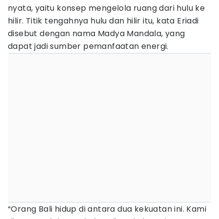
nyata, yaitu konsep mengelola ruang dari hulu ke
hilir. Titik tengahnya hulu dan hilir itu, kata Eriadi
disebut dengan nama Madya Mandala, yang
dapat jadi sumber pemanfaatan energi.
“Orang Bali hidup di antara dua kekuatan ini. Kami