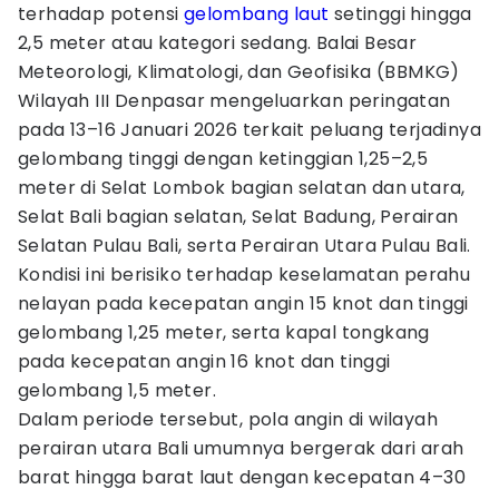
terhadap potensi
gelombang
laut
setinggi hingga
2,5 meter atau kategori sedang. Balai Besar
Meteorologi, Klimatologi, dan Geofisika (BBMKG)
Wilayah III Denpasar mengeluarkan peringatan
pada 13–16 Januari 2026 terkait peluang terjadinya
gelombang tinggi dengan ketinggian 1,25–2,5
meter di Selat Lombok bagian selatan dan utara,
Selat Bali bagian selatan, Selat Badung, Perairan
Selatan Pulau Bali, serta Perairan Utara Pulau Bali.
Kondisi ini berisiko terhadap keselamatan perahu
nelayan pada kecepatan angin 15 knot dan tinggi
gelombang 1,25 meter, serta kapal tongkang
pada kecepatan angin 16 knot dan tinggi
gelombang 1,5 meter.
Dalam periode tersebut, pola angin di wilayah
perairan utara Bali umumnya bergerak dari arah
barat hingga barat laut dengan kecepatan 4–30