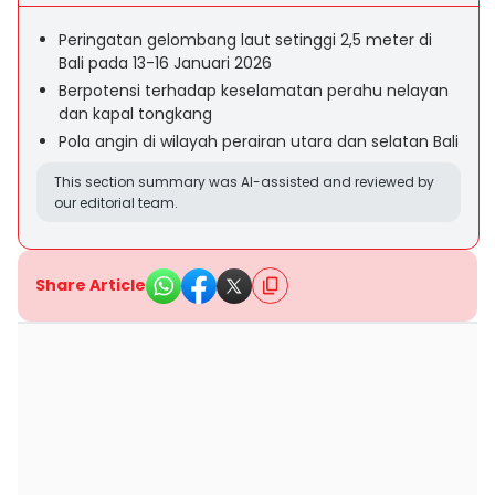
Peringatan gelombang laut setinggi 2,5 meter di
Bali pada 13-16 Januari 2026
Berpotensi terhadap keselamatan perahu nelayan
dan kapal tongkang
Pola angin di wilayah perairan utara dan selatan Bali
This section summary was AI-assisted and reviewed by
our editorial team.
Share Article