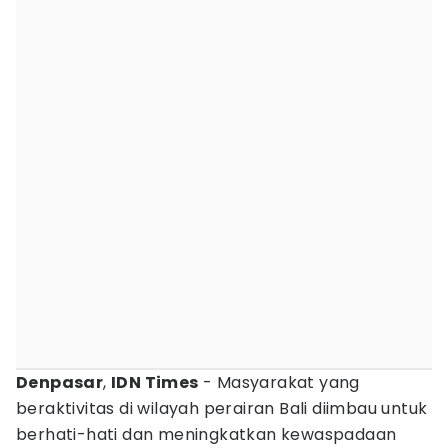
Denpasar
,
IDN Times
- Masyarakat yang
beraktivitas di wilayah perairan Bali diimbau untuk
berhati-hati dan meningkatkan kewaspadaan