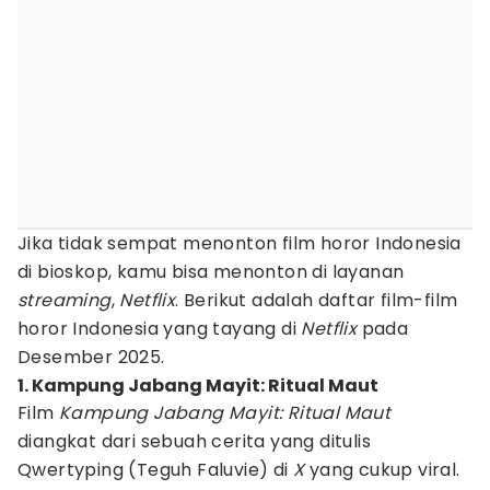
Jika tidak sempat menonton film horor Indonesia
di bioskop, kamu bisa menonton di layanan
streaming
,
Netflix
. Berikut adalah daftar film-film
horor Indonesia yang tayang di
Netflix
pada
Desember 2025.
1. Kampung Jabang Mayit: Ritual Maut
Film
Kampung Jabang Mayit: Ritual Maut
diangkat dari sebuah cerita yang ditulis
Qwertyping (Teguh Faluvie) di
X
yang cukup viral.