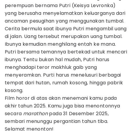
perempuan bernama Putri (Keisya Levronka)
yang berusaha menyelamatkan keluarganya dari
ancaman pesugihan yang menggunakan tumbal.
Cerita bermula saat ibunya Putri mengambil uang
di jalan. Uang tersebut merupakan uang tumbal.
Ibunya kemudian menghilang entah ke mana.
Putri bersama temannya bertekad untuk mencari
ibunya. Tentu bukan hal mudah, Putri harus
menghadapi teror makhluk gaib yang
menyeramkan. Purti harus menelusuri berbagai
tempat dari hutan, rumah kosong, hingga pabrik
kosong.
Film horor di atas akan menemani kamu pada
akhir tahun 2025. Kamu juga bisa menontonnya
secara
marathon
pada 31 Desember 2025,
sembari menunggu pergantian tahun tiba.
Selamat menonton!