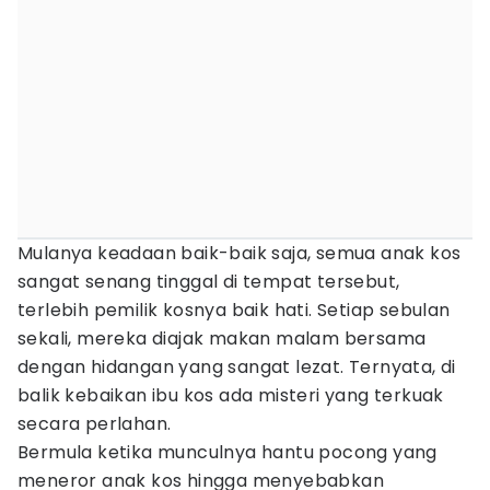
Mulanya keadaan baik-baik saja, semua anak kos
sangat senang tinggal di tempat tersebut,
terlebih pemilik kosnya baik hati. Setiap sebulan
sekali, mereka diajak makan malam bersama
dengan hidangan yang sangat lezat. Ternyata, di
balik kebaikan ibu kos ada misteri yang terkuak
secara perlahan.
Bermula ketika munculnya hantu pocong yang
meneror anak kos hingga menyebabkan