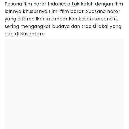
Pesona film horor Indonesia tak kalah dengan film
lainnya khususnya film-film barat. Suasana horor
yang ditampilkan memberikan kesan tersendiri,
sering mengangkat budaya dan tradisi lokal yang
ada di Nusantara.