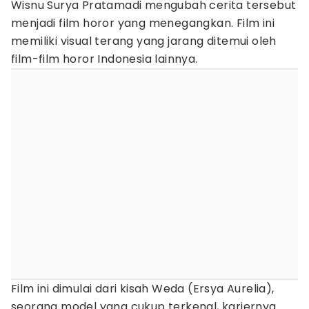
Wisnu Surya Pratamadi mengubah cerita tersebut
menjadi film horor yang menegangkan. Film ini
memiliki visual terang yang jarang ditemui oleh
film-film horor Indonesia lainnya.
Film ini dimulai dari kisah Weda (Ersya Aurelia),
seorang model yang cukup terkenal, kariernya