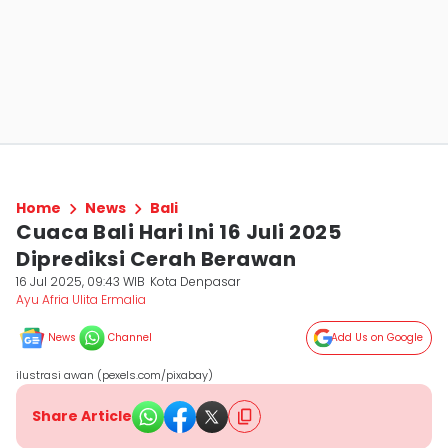
Home
News
Bali
Cuaca Bali Hari Ini 16 Juli 2025
Diprediksi Cerah Berawan
16 Jul 2025, 09:43 WIB
Kota Denpasar
Ayu Afria Ulita Ermalia
News
Channel
Add Us on Google
ilustrasi awan (pexels.com/pixabay)
Share Article