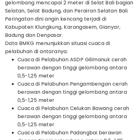
gelombang mencapai 2 meter di Selat Bali bagian
Selatan, Selat Badung, dan Perairan Selatan Bali.
Peringatan dini angin kencang terjadi di
Kabupaten Klungkung, Karangasem, Gianyar,
Badung dan Denpasar.
Data BMKG menunjukkan situasi cuaca di
pelabuhan di antaranya:
Cuaca di Pelabuhan ASDP Gilimanuk cerah
berawan dengan tinggi gelombang antara
0,5-1,25 meter
Cuaca di Pelabuhan Pengambengan cerah
berawan dengan tinggi gelombang antara
0,5-1,25 meter
Cuaca di Pelabuhan Celukan Bawang cerah
berawan dengan tinggi gelombang antara
0,5-1,25 meter
Cuaca di Pelabuhan Padangbai berawan