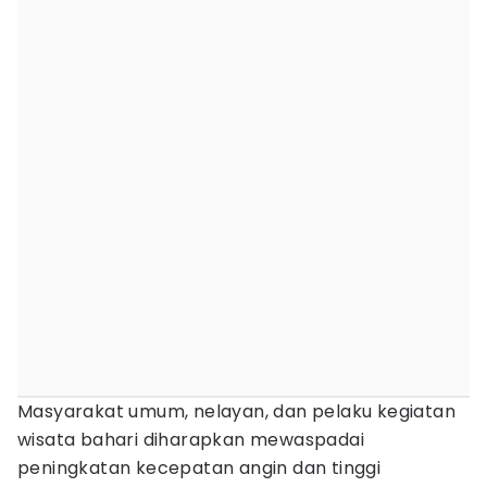
Masyarakat umum, nelayan, dan pelaku kegiatan
wisata bahari diharapkan mewaspadai
peningkatan kecepatan angin dan tinggi