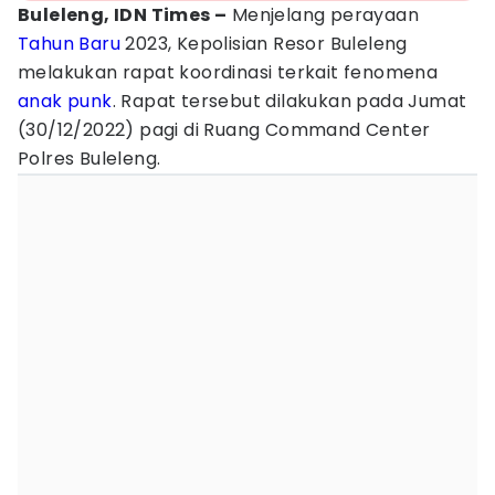
Buleleng, IDN Times –
Menjelang perayaan
Tahun Baru
2023, Kepolisian Resor Buleleng
melakukan rapat koordinasi terkait fenomena
anak
punk
. Rapat tersebut dilakukan pada Jumat
(30/12/2022) pagi di Ruang Command Center
Polres Buleleng.