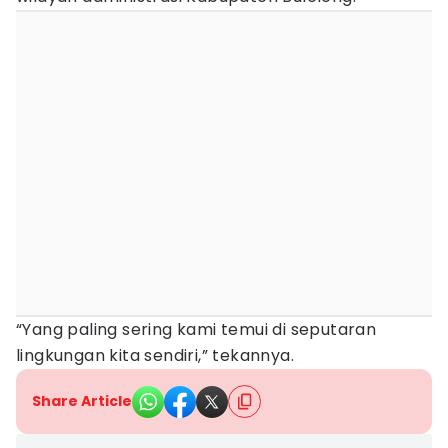
“Yang paling sering kami temui di seputaran
lingkungan kita sendiri,” tekannya.
Share Article