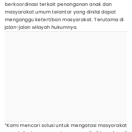
berkoordinasi terkait penanganan anak dan
masyarakat umum telantar yang dinilai dapat
menganggu ketertiban masyarakat. Terutama di
jalan-jalan wilayah hukumnya.
“Kami mencari solusi untuk mengatasi masyarakat