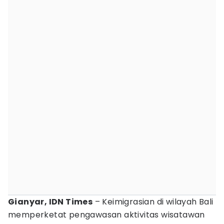
Gianyar, IDN Times
– Keimigrasian di wilayah Bali
memperketat pengawasan aktivitas wisatawan