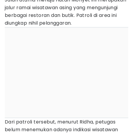
jalur ramai wisatawan asing yang mengunjungi
berbagai restoran dan butik. Patroli di area ini
diungkap nihil pelanggaran.
Dari patroli tersebut, menurut Ridha, petugas
belum menemukan adanya indikasi wisatawan