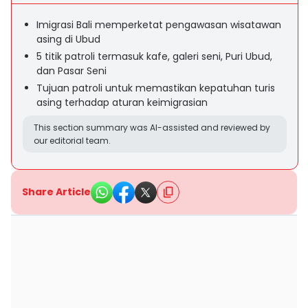
Imigrasi Bali memperketat pengawasan wisatawan
asing di Ubud
5 titik patroli termasuk kafe, galeri seni, Puri Ubud,
dan Pasar Seni
Tujuan patroli untuk memastikan kepatuhan turis
asing terhadap aturan keimigrasian
This section summary was AI-assisted and reviewed by
our editorial team.
Share Article