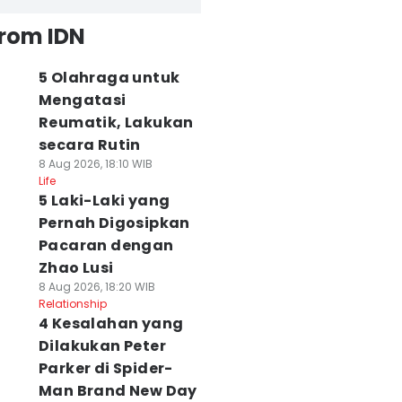
from IDN
5 Olahraga untuk
Mengatasi
Reumatik, Lakukan
secara Rutin
8 Aug 2026, 18:10 WIB
Life
5 Laki-Laki yang
Pernah Digosipkan
Pacaran dengan
Zhao Lusi
8 Aug 2026, 18:20 WIB
Relationship
4 Kesalahan yang
Dilakukan Peter
Parker di Spider-
Man Brand New Day