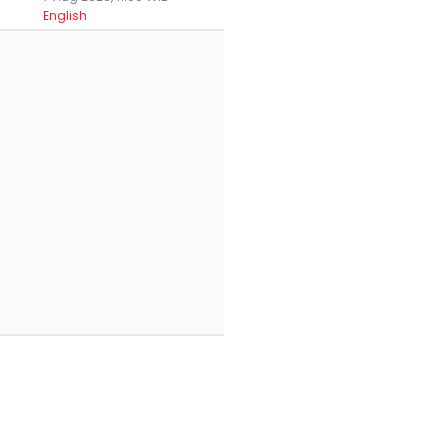
English