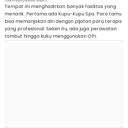
(Dok.Pribadi/Natalia Indah)
Tempat ini menghadirkan banyak fasilitas yang
menarik. Pertama ada Kupu-Kupu Spa. Para tamu
bisa memanjakan diri dengan pijatan para terapis
yang profesional. Selain itu, ada juga perawatan
rambut hingga kuku menggunakan OPI.