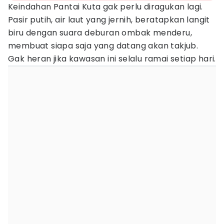
Keindahan Pantai Kuta gak perlu diragukan lagi.
Pasir putih, air laut yang jernih, beratapkan langit
biru dengan suara deburan ombak menderu,
membuat siapa saja yang datang akan takjub.
Gak heran jika kawasan ini selalu ramai setiap hari.