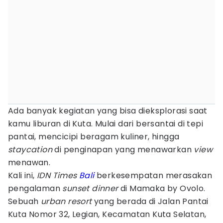
Ada banyak kegiatan yang bisa dieksplorasi saat
kamu liburan di Kuta. Mulai dari bersantai di tepi
pantai, mencicipi beragam kuliner, hingga
staycation
di penginapan yang menawarkan
view
menawan.
Kali ini,
IDN Times
Bali
berkesempatan merasakan
pengalaman
sunset dinner
di Mamaka by Ovolo.
Sebuah
urban resort
yang berada di Jalan Pantai
Kuta Nomor 32, Legian, Kecamatan Kuta Selatan,