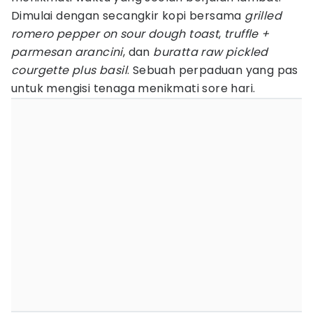
Dimulai dengan secangkir kopi bersama
grilled
romero pepper on sour dough toast
,
truffle +
parmesan arancini
, dan
buratta raw pickled
courgette plus basil
. Sebuah perpaduan yang pas
untuk mengisi tenaga menikmati sore hari.