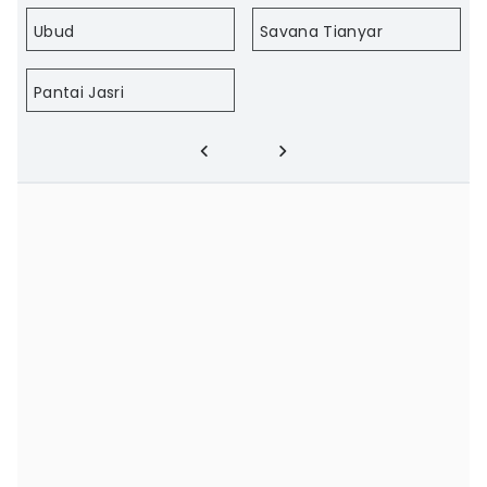
Ubud
Savana Tianyar
Pantai Jasri