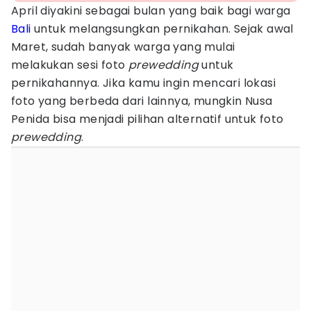
April diyakini sebagai bulan yang baik bagi warga
Bali
untuk melangsungkan pernikahan. Sejak awal
Maret, sudah banyak warga yang mulai
melakukan sesi foto
prewedding
untuk
pernikahannya. Jika kamu ingin mencari lokasi
foto yang berbeda dari lainnya, mungkin Nusa
Penida bisa menjadi pilihan alternatif untuk foto
prewedding
.