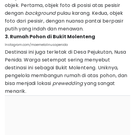
objek. Pertama, objek foto di posisi atas pesisir
dengan
background
pulau karang. Kedua, objek
foto dari pesisir, dengan nuansa pantai berpasir
putih yang indah dan menawan.
3. Rumah Pohon di Bukit Molenteng
Instagram.com/maemelalinusapenida
Destinasi ini juga terletak di Desa Pejukutan, Nusa
Penida. Warga setempat sering menyebut
destinasi ini sebagai Bukit Molenteng. Uniknya,
pengelola membangun rumah di atas pohon, dan
bisa menjadi lokasi
prewedding
yang sangat
menarik.