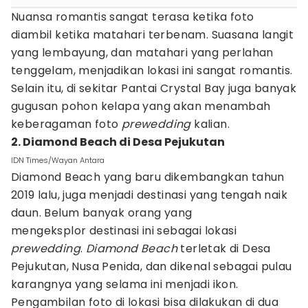
Nuansa romantis sangat terasa ketika foto
diambil ketika matahari terbenam. Suasana langit
yang lembayung, dan matahari yang perlahan
tenggelam, menjadikan lokasi ini sangat romantis.
Selain itu, di sekitar Pantai Crystal Bay juga banyak
gugusan pohon kelapa yang akan menambah
keberagaman foto
prewedding
kalian.
2. Diamond Beach di Desa Pejukutan
IDN Times/Wayan Antara
Diamond Beach yang baru dikembangkan tahun
2019 lalu, juga menjadi destinasi yang tengah naik
daun. Belum banyak orang yang
mengeksplor destinasi ini sebagai lokasi
prewedding
.
Diamond Beach
terletak di Desa
Pejukutan, Nusa Penida, dan dikenal sebagai pulau
karangnya yang selama ini menjadi ikon.
Pengambilan foto di lokasi bisa dilakukan di dua