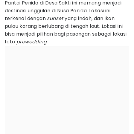
Pantai Penida di Desa Sakti ini memang menjadi
destinasi unggulan di Nusa Penida. Lokasi ini
terkenal dengan
sunset
yang indah, dan ikon
pulau karang berlubang di tengah laut. Lokasi ini
bisa menjadi pilihan bagi pasangan sebagai lokasi
foto
prewedding
.