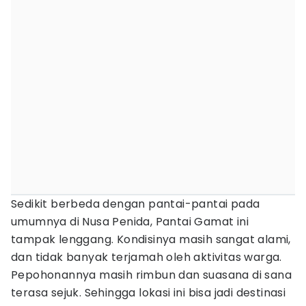
Sedikit berbeda dengan pantai-pantai pada
umumnya di Nusa Penida, Pantai Gamat ini
tampak lenggang. Kondisinya masih sangat alami,
dan tidak banyak terjamah oleh aktivitas warga.
Pepohonannya masih rimbun dan suasana di sana
terasa sejuk. Sehingga lokasi ini bisa jadi destinasi