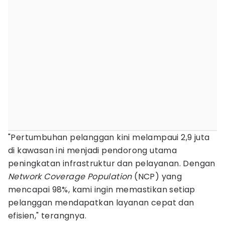
"Pertumbuhan pelanggan kini melampaui 2,9 juta
di kawasan ini menjadi pendorong utama
peningkatan infrastruktur dan pelayanan. Dengan
Network Coverage Population
(NCP) yang
mencapai 98%, kami ingin memastikan setiap
pelanggan mendapatkan layanan cepat dan
efisien," terangnya.