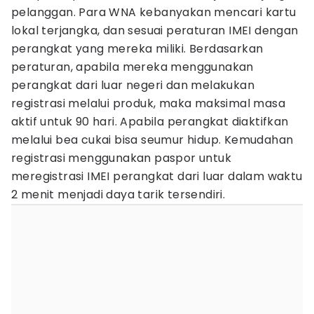
pelanggan. Para WNA kebanyakan mencari kartu
lokal terjangka, dan sesuai peraturan IMEI dengan
perangkat yang mereka miliki. Berdasarkan
peraturan, apabila mereka menggunakan
perangkat dari luar negeri dan melakukan
registrasi melalui produk, maka maksimal masa
aktif untuk 90 hari. Apabila perangkat diaktifkan
melalui bea cukai bisa seumur hidup. Kemudahan
registrasi menggunakan paspor untuk
meregistrasi IMEI perangkat dari luar dalam waktu
2 menit menjadi daya tarik tersendiri.