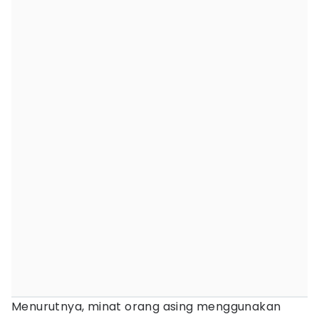
Menurutnya, minat orang asing menggunakan