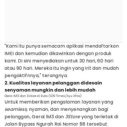
"Kami itu punya semacam aplikasi mendaftarkan
IMEI dan kemudian dikawinkan dengan produk
kami. Di sini menyediakan untuk 30 hari, 60 hari
atau 90 hari. Mereka itu ingin yang irit dan mudah
pengaktifnnya," terangnya.
2. Kualitas layanan pelanggan didesain
senyaman mungkin dan lebih mudah
Gerai IM3 dan 3store di Kuta (IDN Times/Ayu Afria)
Untuk memberikan pengalaman layanan yang
seamless
, nyaman, dan menyenangkan bagi
pelanggan, Gerai IM3 dan
3Store
yang terletak di
Jalan Bypass Ngurah Rai Nomor 88 tersebut