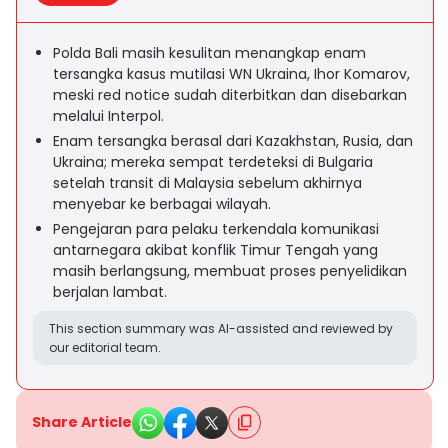
Polda Bali masih kesulitan menangkap enam
tersangka kasus mutilasi WN Ukraina, Ihor Komarov,
meski red notice sudah diterbitkan dan disebarkan
melalui Interpol.
Enam tersangka berasal dari Kazakhstan, Rusia, dan
Ukraina; mereka sempat terdeteksi di Bulgaria
setelah transit di Malaysia sebelum akhirnya
menyebar ke berbagai wilayah.
Pengejaran para pelaku terkendala komunikasi
antarnegara akibat konflik Timur Tengah yang
masih berlangsung, membuat proses penyelidikan
berjalan lambat.
This section summary was AI-assisted and reviewed by
our editorial team.
Share Article