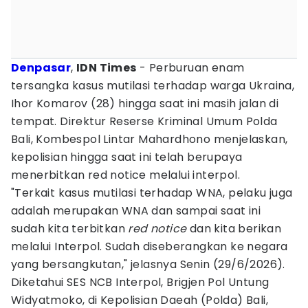
Denpasar
,
IDN Times
- Perburuan enam
tersangka kasus mutilasi terhadap warga Ukraina,
Ihor Komarov (28) hingga saat ini masih jalan di
tempat. Direktur Reserse Kriminal Umum Polda
Bali, Kombespol Lintar Mahardhono menjelaskan,
kepolisian hingga saat ini telah berupaya
menerbitkan red notice melalui interpol.
"Terkait kasus mutilasi terhadap WNA, pelaku juga
adalah merupakan WNA dan sampai saat ini
sudah kita terbitkan
red notice
dan kita berikan
melalui Interpol. Sudah diseberangkan ke negara
yang bersangkutan," jelasnya Senin (29/6/2026).
Diketahui SES NCB Interpol, Brigjen Pol Untung
Widyatmoko, di Kepolisian Daeah (Polda) Bali,