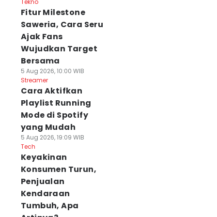
Tekno
Fitur Milestone
Saweria, Cara Seru
Ajak Fans
Wujudkan Target
Bersama
5 Aug 2026, 10:00 WIB
Streamer
Cara Aktifkan
Playlist Running
Mode di Spotify
yang Mudah
5 Aug 2026, 19:09 WIB
Tech
Keyakinan
Konsumen Turun,
Penjualan
Kendaraan
Tumbuh, Apa