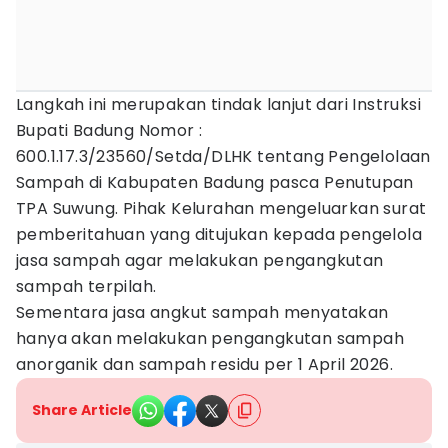
Langkah ini merupakan tindak lanjut dari Instruksi
Bupati Badung Nomor :
600.1.17.3/23560/Setda/DLHK tentang Pengelolaan
Sampah di Kabupaten Badung pasca Penutupan
TPA Suwung. Pihak Kelurahan mengeluarkan surat
pemberitahuan yang ditujukan kepada pengelola
jasa sampah agar melakukan pengangkutan
sampah terpilah.
Sementara jasa angkut sampah menyatakan
hanya akan melakukan pengangkutan sampah
anorganik dan sampah residu per 1 April 2026.
Share Article