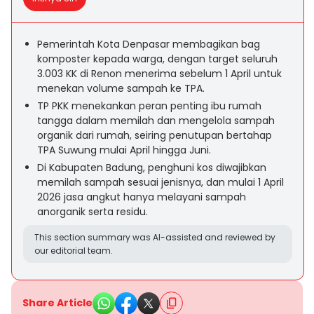
Pemerintah Kota Denpasar membagikan bag
komposter kepada warga, dengan target seluruh
3.003 KK di Renon menerima sebelum 1 April untuk
menekan volume sampah ke TPA.
TP PKK menekankan peran penting ibu rumah
tangga dalam memilah dan mengelola sampah
organik dari rumah, seiring penutupan bertahap
TPA Suwung mulai April hingga Juni.
Di Kabupaten Badung, penghuni kos diwajibkan
memilah sampah sesuai jenisnya, dan mulai 1 April
2026 jasa angkut hanya melayani sampah
anorganik serta residu.
This section summary was AI-assisted and reviewed by
our editorial team.
Share Article