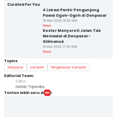
Curated For You
4 Lokasi Parkir Pengunjung
Pawai Ogoh-Ogoh di Denpasar
16 Mar 2026, 18:36 WIB
News
Koster Menyoroti Jalan Tak
Memadai di Denpasar-
Gilimanuk
16 Mar 2026, 17:26 WIB
News
Topics
Denpasar
sampah
Pengelolaan Sampah
Editorial Team
Editor
Hafidz Trijatnika
Tonton lebih seru di