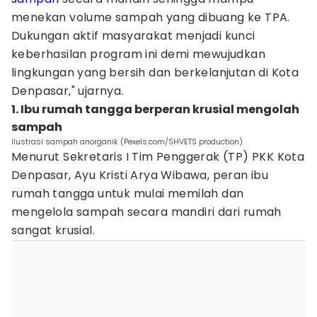
menekan volume sampah yang dibuang ke TPA.
Dukungan aktif masyarakat menjadi kunci
keberhasilan program ini demi mewujudkan
lingkungan yang bersih dan berkelanjutan di Kota
Denpasar," ujarnya.
1. Ibu rumah tangga berperan krusial mengolah
sampah
Ilustrasi sampah anorganik (Pexels.com/SHVETS production)
Menurut Sekretaris I Tim Penggerak (TP) PKK Kota
Denpasar, Ayu Kristi Arya Wibawa, peran ibu
rumah tangga untuk mulai memilah dan
mengelola sampah secara mandiri dari rumah
sangat krusial.