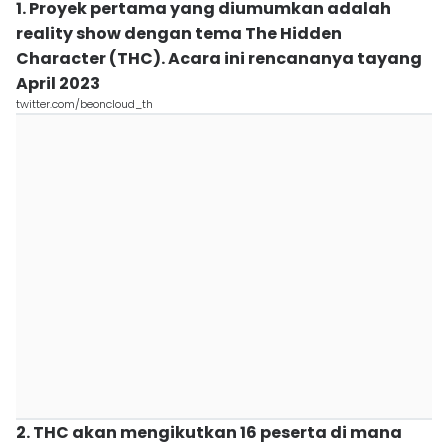
1. Proyek pertama yang diumumkan adalah
reality show dengan tema The Hidden
Character (THC). Acara ini rencananya tayang
April 2023
twitter.com/beoncloud_th
2. THC akan mengikutkan 16 peserta di mana