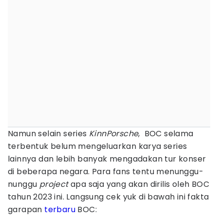
Namun selain series
KinnPorsche
, BOC selama
terbentuk belum mengeluarkan karya series
lainnya dan lebih banyak mengadakan tur konser
di beberapa negara. Para fans tentu menunggu-
nunggu
project
apa saja yang akan dirilis oleh BOC
tahun 2023 ini. Langsung cek yuk di bawah ini fakta
garapan
terbaru
BOC: