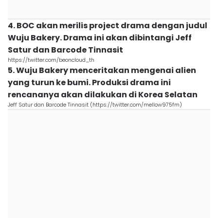
4. BOC akan merilis project drama dengan judul
Wuju Bakery. Drama ini akan dibintangi Jeff
Satur dan Barcode Tinnasit
https://twitter.com/beoncloud_th
5. Wuju Bakery menceritakan mengenai alien
yang turun ke bumi. Produksi drama ini
rencananya akan dilakukan di Korea Selatan
Jeff Satur dan Barcode Tinnasit (https://twitter.com/mellow975fm)