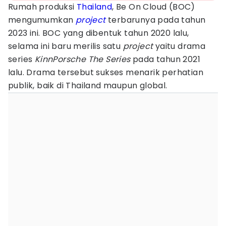
Rumah produksi
Thailand
, Be On Cloud (BOC)
mengumumkan
project
terbarunya pada tahun
2023 ini. BOC yang dibentuk tahun 2020 lalu,
selama ini baru merilis satu
project
yaitu drama
series
KinnPorsche The Series
pada tahun 2021
lalu. Drama tersebut sukses menarik perhatian
publik, baik di Thailand maupun global.