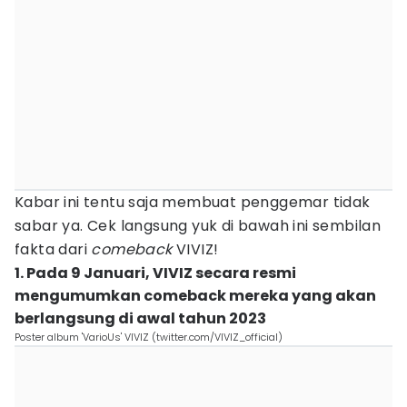
Kabar ini tentu saja membuat penggemar tidak
sabar ya. Cek langsung yuk di bawah ini sembilan
fakta dari
comeback
VIVIZ!
1. Pada 9 Januari, VIVIZ secara resmi
mengumumkan comeback mereka yang akan
berlangsung di awal tahun 2023
Poster album 'VarioUs' VIVIZ (twitter.com/VIVIZ_official)