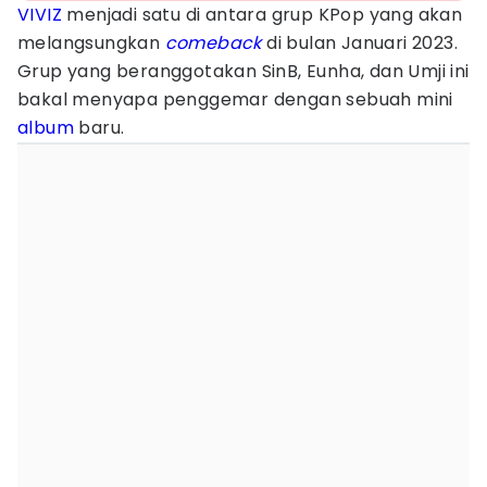
VIVIZ
menjadi satu di antara grup KPop yang akan
melangsungkan
comeback
di bulan Januari 2023.
Grup yang beranggotakan SinB, Eunha, dan Umji ini
bakal menyapa penggemar dengan sebuah mini
album
baru.