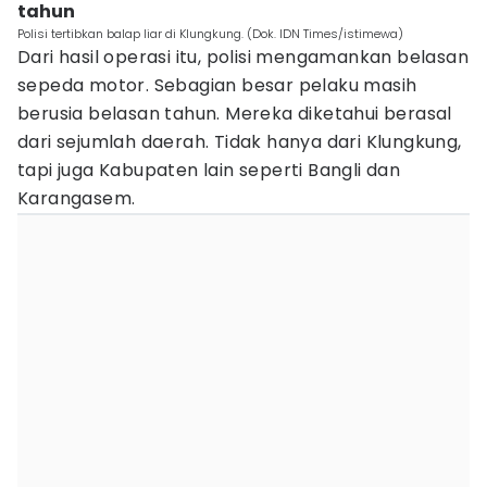
tahun
Polisi tertibkan balap liar di Klungkung. (Dok. IDN Times/istimewa)
Dari hasil operasi itu, polisi mengamankan belasan
sepeda motor. Sebagian besar pelaku masih
berusia belasan tahun. Mereka diketahui berasal
dari sejumlah daerah. Tidak hanya dari Klungkung,
tapi juga Kabupaten lain seperti Bangli dan
Karangasem.