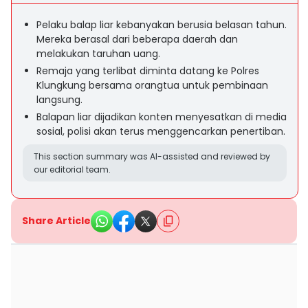
Pelaku balap liar kebanyakan berusia belasan tahun.
Mereka berasal dari beberapa daerah dan
melakukan taruhan uang.
Remaja yang terlibat diminta datang ke Polres
Klungkung bersama orangtua untuk pembinaan
langsung.
Balapan liar dijadikan konten menyesatkan di media
sosial, polisi akan terus menggencarkan penertiban.
This section summary was AI-assisted and reviewed by
our editorial team.
Share Article