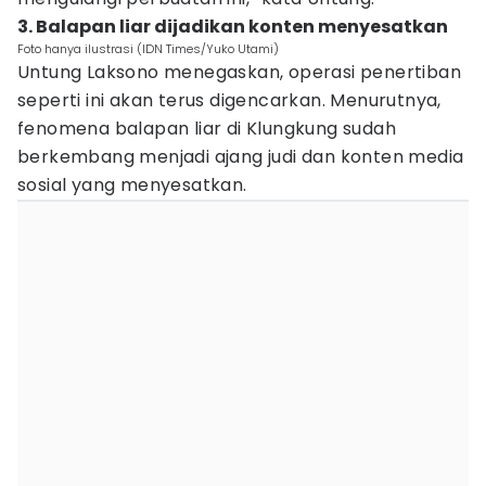
3. Balapan liar dijadikan konten menyesatkan
Foto hanya ilustrasi (IDN Times/Yuko Utami)
Untung Laksono menegaskan, operasi penertiban
seperti ini akan terus digencarkan. Menurutnya,
fenomena balapan liar di Klungkung sudah
berkembang menjadi ajang judi dan konten media
sosial yang menyesatkan.