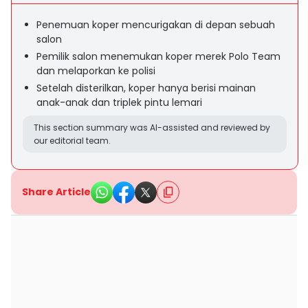
Penemuan koper mencurigakan di depan sebuah
salon
Pemilik salon menemukan koper merek Polo Team
dan melaporkan ke polisi
Setelah disterilkan, koper hanya berisi mainan
anak-anak dan triplek pintu lemari
This section summary was AI-assisted and reviewed by
our editorial team.
Share Article