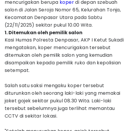
mencurigakan berupa
koper
di depan szebuah
salon di Jalan Seroja Nomor 65, Kelurahan Tonja,
Kecamatan Denpasar Utara pada Sabtu
(22/11/2025) sekitar pukul 10.00 Wita.
1. Ditemukan oleh pemilik salon
Kasi Humas Polresta Denpasar, AKP I Ketut Sukadi
mengatakan, koper mencurigakan tersebut
ditemukan oleh pemilik salon yang kemudian
disampaikan kepada pemilik ruko dan kepolisian
setempat.
Salah satu saksi mengaku koper tersebut
diturunkan oleh seorang laki-laki yang memakai
jaket gojek sekitar pukul 08.30 Wita. Laki-laki
tersebut sebelumnya juga terlihat memantau
CCTV di sekitar lokasi.