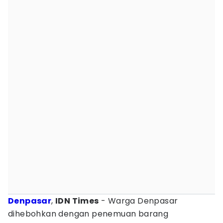
Denpasar
,
IDN Times
- Warga Denpasar
dihebohkan dengan penemuan barang