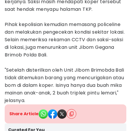
kerjanya. Saksi masih mendapati koper tersebut
saat hendak menyapu halaman TKP.
Pihak kepolisian kemudian memasang policeline
dan melakukan pengecekan kondisi sekitar lokasi.
Selain memeriksa rekaman CCTV dan saksi-saksi
di lokasi, juga menurunkan unit Jibom Gegana
Brimob Polda Bali.
"Setelah disterilkan oleh Unit Jibom Brimobda Bali
tidak ditemukan barang yang mencurigakan atau
bom di dalam koper. Isinya hanya dua buah mika
mainan anak-anak, 2 buah triplek pintu lemari,"
jelasnya.
Share Article
Curated For You