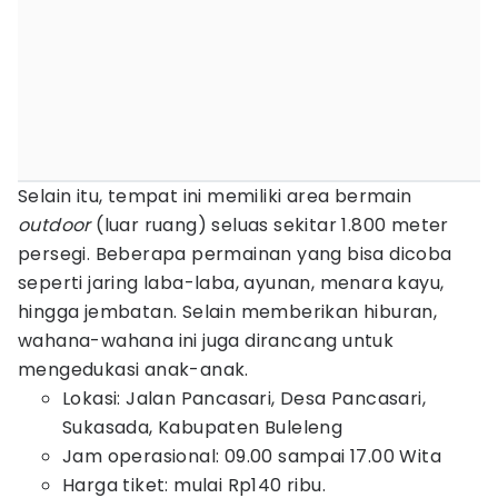
Selain itu, tempat ini memiliki area bermain
outdoor
(luar ruang) seluas sekitar 1.800 meter
persegi. Beberapa permainan yang bisa dicoba
seperti jaring laba-laba, ayunan, menara kayu,
hingga jembatan. Selain memberikan hiburan,
wahana-wahana ini juga dirancang untuk
mengedukasi anak-anak.
Lokasi: Jalan Pancasari, Desa Pancasari,
Sukasada, Kabupaten Buleleng
Jam operasional: 09.00 sampai 17.00 Wita
Harga tiket: mulai Rp140 ribu.