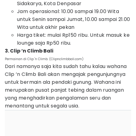
Sidakarya, Kota Denpasar
Jam operasional: 10.00 sampai 19.00 Wita
untuk Senin sampai Jumat, 10.00 sampai 21.00
Wita untuk akhir pekan
Harga tiket: mulai Rp150 ribu. Untuk masuk ke
lounge saja Rp50 ribu.
3. Clip ‘n Climb Bali
Permainan di Clip 'n Climb. (Clipnclimbbali.com)
Dari namanya saja kita sudah tahu kalau wahana
Clip ’n Climb Bali akan mengajak pengunjungnya
untuk bermain ala pendaki gunung. Wahana ini
merupakan pusat panjat tebing dalam ruangan
yang menghadirkan pengalaman seru dan
menantang untuk segala usia.