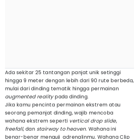
Ada sekitar 25 tantangan panjat unik setinggi
hingga 9 meter dengan lebih dari 90 rute berbeda,
mulai dari dinding tematik hingga permainan
augmented reality
pada dinding.
Jika kamu pencinta permainan ekstrem atau
seorang pemanjat dinding, wajib mencoba
wahana ekstrem seperti
vertical drop slide
,
freefall
, dan
stairway to heaven
. Wahana ini
benar-benar menguji adrenalinmu. Wahana Clip