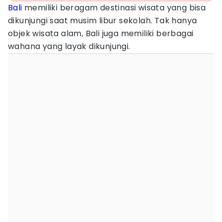
Bali
memiliki beragam destinasi wisata yang bisa
dikunjungi saat musim libur sekolah. Tak hanya
objek wisata alam, Bali juga memiliki berbagai
wahana yang layak dikunjungi.