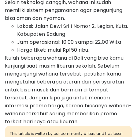
Selain teknologi canggih, wahana ini sudah
memiliki sistem pengamanan agar pengunjung
bisa aman dan nyaman.
Lokasi: Jalan Dewi Sri I Nomor 2, Legian, Kuta,
Kabupaten Badung
Jam operasional: 10.00 sampai 22.00 Wita
Harga tiket: mulai Rp150 ribu.
Itulah beberapa wahana di Bali yang bisa kamu
kunjungi saat musim liburan sekolah. Sebelum
mengunjungi wahana tersebut, pastikan kamu
mengetahui beberapa aturan dan persyaratan
untuk bisa masuk dan bermain di tempat
tersebut. Jangan lupa juga untuk mencari
informasi promo harga, karena biasanya wahana-
wahana tersebut sering memberikan promo
terkait hari raya atau liburan.
This article is written by our community writers and has been