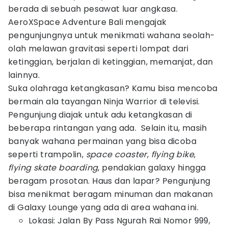
berada di sebuah pesawat luar angkasa.
AeroXSpace Adventure Bali mengajak
pengunjungnya untuk menikmati wahana seolah-
olah melawan gravitasi seperti lompat dari
ketinggian, berjalan di ketinggian, memanjat, dan
lainnya.
Suka olahraga ketangkasan? Kamu bisa mencoba
bermain ala tayangan Ninja Warrior di televisi.
Pengunjung diajak untuk adu ketangkasan di
beberapa rintangan yang ada. Selain itu, masih
banyak wahana permainan yang bisa dicoba
seperti trampolin,
space coaster
,
flying bike
,
flying skate boarding
, pendakian galaxy hingga
beragam prosotan. Haus dan lapar? Pengunjung
bisa menikmat beragam minuman dan makanan
di Galaxy Lounge yang ada di area wahana ini.
Lokasi: Jalan By Pass Ngurah Rai Nomor 999,