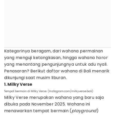
Kategorinya beragam, dari wahana permainan
yang menguji ketangkasan, hingga wahana horor
yang menantang pengunjungnya untuk adu nyali.
Penasaran? Berikut daftar wahana di Bali menarik
dikunjungi saat musim liburan.
1. Milky Verse
Tempat bermain di Milky Verse. (Instagram.com/milkyverse.bali)
Milky Verse merupakan wahana yang baru saja
dibuka pada November 2025. Wahana ini
menawarkan tempat bermain (
playground
)