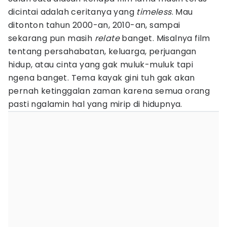
dicintai adalah ceritanya yang
timeless
. Mau
ditonton tahun 2000-an, 2010-an, sampai
sekarang pun masih
relate
banget. Misalnya film
tentang persahabatan, keluarga, perjuangan
hidup, atau cinta yang gak muluk-muluk tapi
ngena banget. Tema kayak gini tuh gak akan
pernah ketinggalan zaman karena semua orang
pasti ngalamin hal yang mirip di hidupnya.