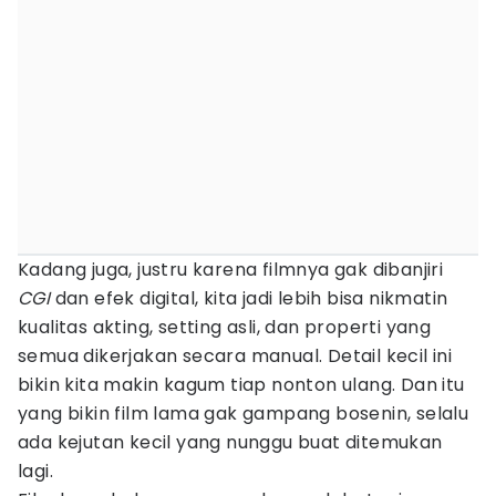
Kadang juga, justru karena filmnya gak dibanjiri
CGI
dan efek digital, kita jadi lebih bisa nikmatin
kualitas akting, setting asli, dan properti yang
semua dikerjakan secara manual. Detail kecil ini
bikin kita makin kagum tiap nonton ulang. Dan itu
yang bikin film lama gak gampang bosenin, selalu
ada kejutan kecil yang nunggu buat ditemukan
lagi.