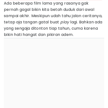
Ada beberapa film lama yang rasanya gak
pernah gagal bikin kita betah duduk dari awal
sampai akhir. Meskipun udah tahu jalan ceritanya,
tetap aja tangan gatal buat
play
lagi. Bahkan ada
yang sengaja ditonton tiap tahun, cuma karena
bikin hati hangat dan pikiran adem.