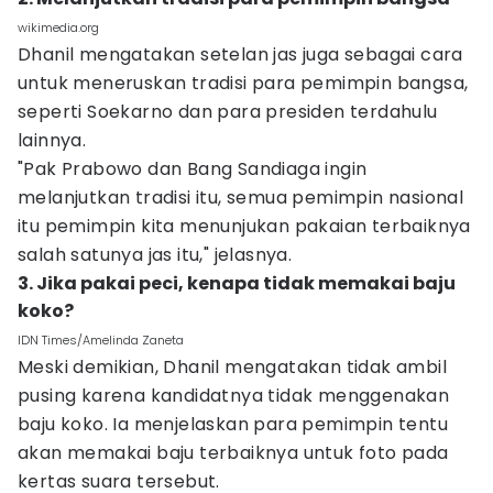
wikimedia.org
Dhanil mengatakan setelan jas juga sebagai cara
untuk meneruskan tradisi para pemimpin bangsa,
seperti Soekarno dan para presiden terdahulu
lainnya.
"Pak Prabowo dan Bang Sandiaga ingin
melanjutkan tradisi itu, semua pemimpin nasional
itu pemimpin kita menunjukan pakaian terbaiknya
salah satunya jas itu," jelasnya.
3. Jika pakai peci, kenapa tidak memakai baju
koko?
IDN Times/Amelinda Zaneta
Meski demikian, Dhanil mengatakan tidak ambil
pusing karena kandidatnya tidak menggenakan
baju koko. Ia menjelaskan para pemimpin tentu
akan memakai baju terbaiknya untuk foto pada
kertas suara tersebut.