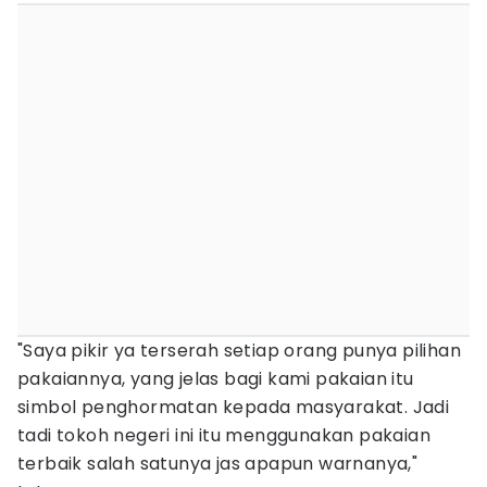
"Saya pikir ya terserah setiap orang punya pilihan
pakaiannya, yang jelas bagi kami pakaian itu
simbol penghormatan kepada masyarakat. Jadi
tadi tokoh negeri ini itu menggunakan pakaian
terbaik salah satunya jas apapun warnanya,"