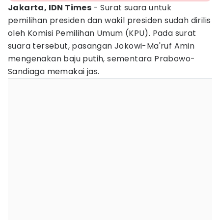
Jakarta, IDN Times
- Surat suara untuk
pemilihan presiden dan wakil presiden sudah dirilis
oleh Komisi Pemilihan Umum (KPU). Pada surat
suara tersebut, pasangan Jokowi-Ma'ruf Amin
mengenakan baju putih, sementara Prabowo-
Sandiaga memakai jas.