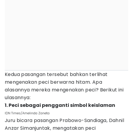
Kedua pasangan tersebut bahkan terlihat
mengenakan peci berwarna hitam. Apa
alasannya mereka mengenakan peci? Berikut ini
ulasannya:
1. Peci sebagai pengganti simbol keislaman
IDN Times/Amelinda Zaneta
Juru bicara pasangan Prabowo-Sandiaga, Dahnil
Anzar Simanjuntak, mengatakan peci