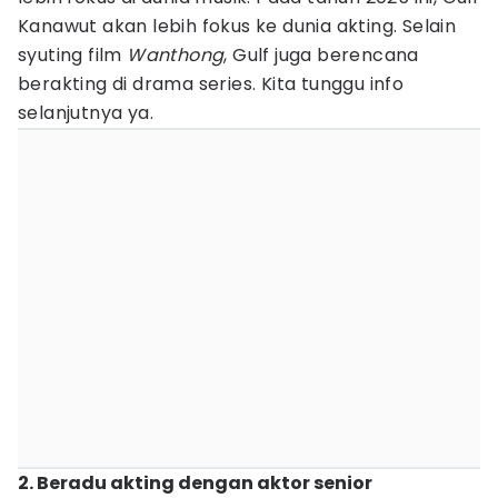
Kanawut akan lebih fokus ke dunia akting. Selain
syuting film
Wanthong
, Gulf juga berencana
berakting di drama series. Kita tunggu info
selanjutnya ya.
2. Beradu akting dengan aktor senior