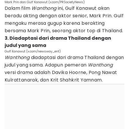
Mark Prin dan Gulf Kanawut (x.com/PRSocietyNews)
Dalam film
Wanthong
ini, Gulf Kanawut akan
beradu akting dengan aktor senior, Mark Prin. Gulf
mengaku merasa gugup karena berakting
bersama Mark Prin, seorang aktor top di Thailand.
3. Diadaptasi dari drama Thailand dengan
judul yang sama
Gulf Kanawut (x.com/newsway_ent)
Wanthong
diadaptasi dari drama Thailand dengan
judul yang sama. Adapun pemeran
Wanthong
versi drama adalah Davika Hoorne, Pong Nawat
Kulrattanarak, dan Krit Shahkrit Yamnam.