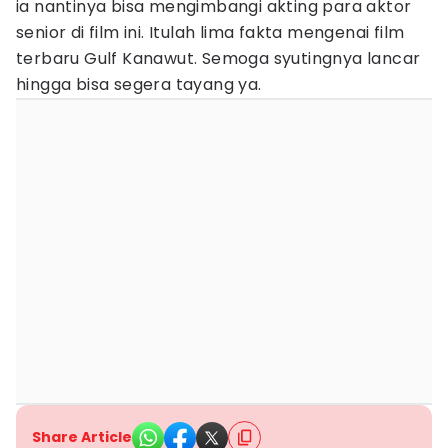
ia nantinya bisa mengimbangi akting para aktor
senior di film ini. Itulah lima fakta mengenai film
terbaru Gulf Kanawut. Semoga syutingnya lancar
hingga bisa segera tayang ya.
Share Article