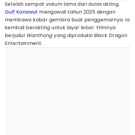
Setelah sempat vakum lama dari dunia akting,
Gulf Kanawut
mengawali tahun 2025 dengan
membawa kabar gembira buat penggemarnya. Ia
kembali berakting untuk layar lebar. Filmnya
berjudul
Wanthong
yang diproduksi Black Dragon
Entertainment.